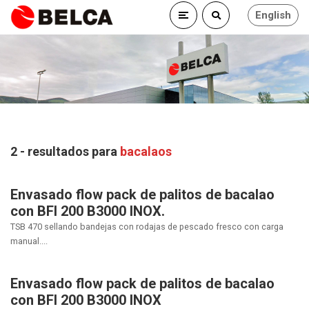
English
2 - resultados para
bacalaos
Envasado flow pack de palitos de bacalao
con BFI 200 B3000 INOX.
TSB 470 sellando bandejas con rodajas de pescado fresco con carga
manual....
Envasado flow pack de palitos de bacalao
con BFI 200 B3000 INOX