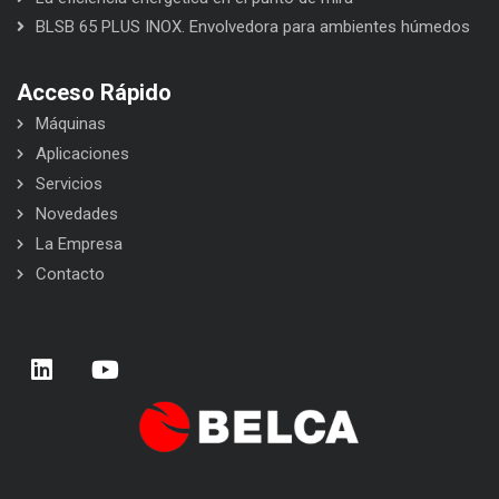
BLSB 65 PLUS INOX. Envolvedora para ambientes húmedos
Acceso Rápido
Máquinas
Aplicaciones
Servicios
Novedades
La Empresa
Contacto