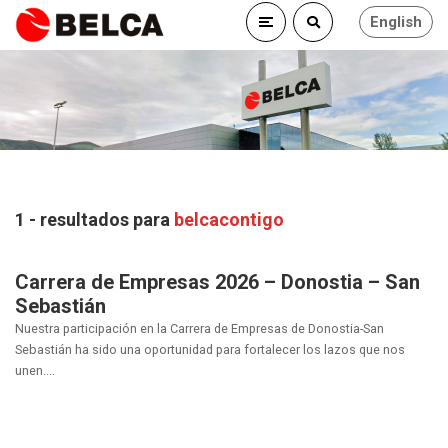
English
1 - resultados para
belcacontigo
Carrera de Empresas 2026 – Donostia – San
Sebastián
Nuestra participación en la Carrera de Empresas de Donostia-San
Sebastián ha sido una oportunidad para fortalecer los lazos que nos
unen....