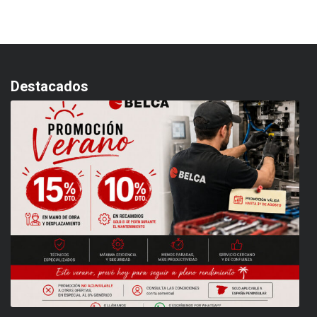
Destacados