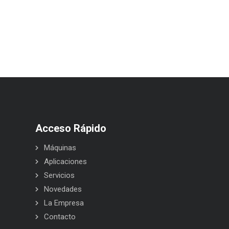
Acceso Rápido
Máquinas
Aplicaciones
Servicios
Novedades
La Empresa
Contacto