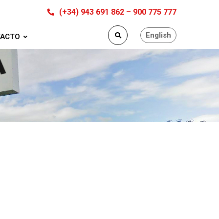
(+34) 943 691 862 – 900 775 777
English
ACTO