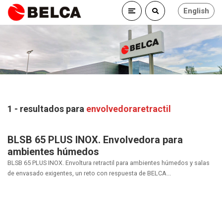
English
1 - resultados para
envolvedoraretractil
BLSB 65 PLUS INOX. Envolvedora para
ambientes húmedos
BLSB 65 PLUS INOX. Envoltura retractil para ambientes húmedos y salas
de envasado exigentes, un reto con respuesta de BELCA...