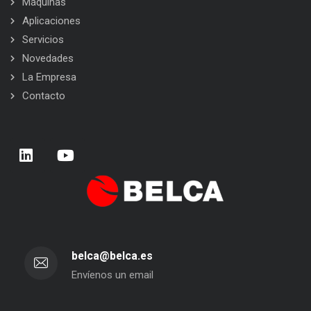
Máquinas
Aplicaciones
Servicios
Novedades
La Empresa
Contacto
belca@belca.es
Envíenos un email