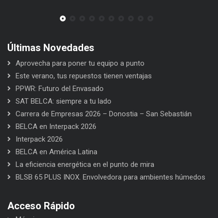
Últimas Novedades
Aprovecha para poner tu equipo a punto
Este verano, tus repuestos tienen ventajas
PPWR: Futuro del Envasado
SAT BELCA: siempre a tu lado
Carrera de Empresas 2026 – Donostia – San Sebastián
BELCA en Interpack 2026
Interpack 2026
BELCA en América Latina
La eficiencia energética en el punto de mira
BLSB 65 PLUS INOX. Envolvedora para ambientes húmedos
Acceso Rápido