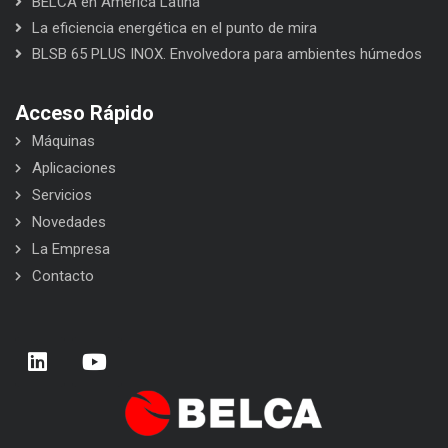
BELCA en América Latina
La eficiencia energética en el punto de mira
BLSB 65 PLUS INOX. Envolvedora para ambientes húmedos
Acceso Rápido
Máquinas
Aplicaciones
Servicios
Novedades
La Empresa
Contacto