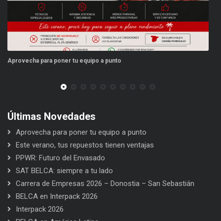
 a punto
Este verano, tus repuestos tienen ve
Últimas Novedades
Aprovecha para poner tu equipo a punto
Este verano, tus repuestos tienen ventajas
PPWR: Futuro del Envasado
SAT BELCA: siempre a tu lado
Carrera de Empresas 2026 – Donostia – San Sebastián
BELCA en Interpack 2026
Interpack 2026