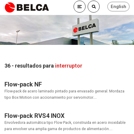
English
36 - resultados para
interruptor
Flow-pack NF
Flow-pack de acero laminado pintado para envasado general. Mordaza
tipo Box Motion con accionamiento por servomotor....
Flow-pack RVS4 INOX
Envolvedora automática tipo Flow Pack, construida en acero inoxidable
para envolver una amplia gama de productos de alimentación....