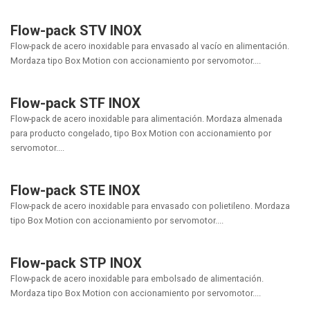
Flow-pack STV INOX
Flow-pack de acero inoxidable para envasado al vacío en alimentación.
Mordaza tipo Box Motion con accionamiento por servomotor....
Flow-pack STF INOX
Flow-pack de acero inoxidable para alimentación. Mordaza almenada
para producto congelado, tipo Box Motion con accionamiento por
servomotor....
Flow-pack STE INOX
Flow-pack de acero inoxidable para envasado con polietileno. Mordaza
tipo Box Motion con accionamiento por servomotor....
Flow-pack STP INOX
Flow-pack de acero inoxidable para embolsado de alimentación.
Mordaza tipo Box Motion con accionamiento por servomotor....