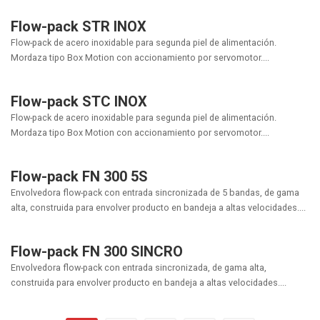
Flow-pack STR INOX
Flow-pack de acero inoxidable para segunda piel de alimentación.
Mordaza tipo Box Motion con accionamiento por servomotor....
Flow-pack STC INOX
Flow-pack de acero inoxidable para segunda piel de alimentación.
Mordaza tipo Box Motion con accionamiento por servomotor....
Flow-pack FN 300 5S
Envolvedora flow-pack con entrada sincronizada de 5 bandas, de gama
alta, construida para envolver producto en bandeja a altas velocidades....
Flow-pack FN 300 SINCRO
Envolvedora flow-pack con entrada sincronizada, de gama alta,
construida para envolver producto en bandeja a altas velocidades....