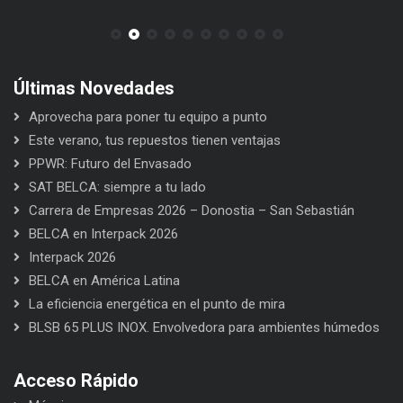
Últimas Novedades
Aprovecha para poner tu equipo a punto
Este verano, tus repuestos tienen ventajas
PPWR: Futuro del Envasado
SAT BELCA: siempre a tu lado
Carrera de Empresas 2026 – Donostia – San Sebastián
BELCA en Interpack 2026
Interpack 2026
BELCA en América Latina
La eficiencia energética en el punto de mira
BLSB 65 PLUS INOX. Envolvedora para ambientes húmedos
Acceso Rápido