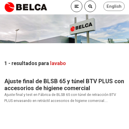
English
1 - resultados para
lavabo
Ajuste final de BLSB 65 y túnel BTV PLUS con
accesorios de higiene comercial
Ajuste final y test en Fábrica de BLSB 65 con túnel de retracción BTV
PLUS envasando en retráctil accesorios de higiene comercial....