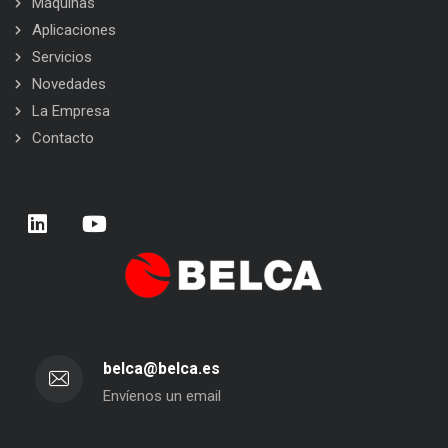
Máquinas
Aplicaciones
Servicios
Novedades
La Empresa
Contacto
belca@belca.es
Envíenos un email