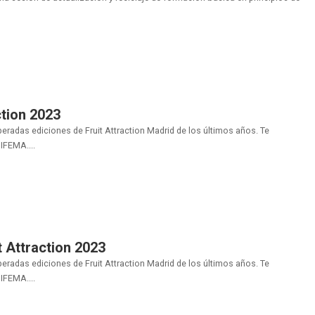
ction 2023
eradas ediciones de Fruit Attraction Madrid de los últimos años. Te
IFEMA....
t Attraction 2023
eradas ediciones de Fruit Attraction Madrid de los últimos años. Te
IFEMA....