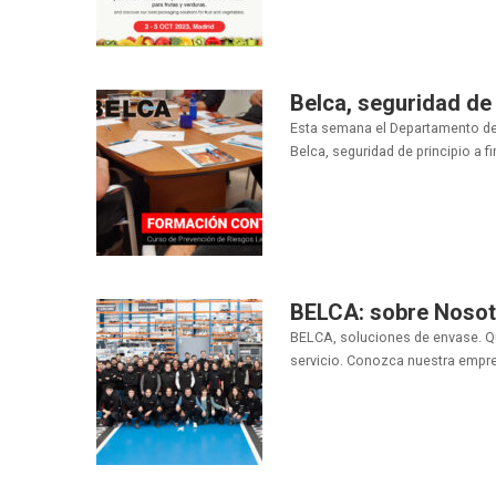
Belca, seguridad de p
Esta semana el Departamento de
Belca, seguridad de principio a fin
BELCA: sobre Nosotr
BELCA, soluciones de envase. Q
servicio. Conozca nuestra empres