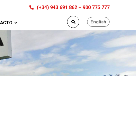
(+34) 943 691 862 – 900 775 777
English
ACTO