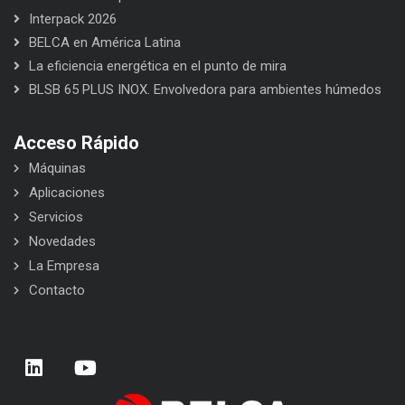
Interpack 2026
BELCA en América Latina
La eficiencia energética en el punto de mira
BLSB 65 PLUS INOX. Envolvedora para ambientes húmedos
Acceso Rápido
Máquinas
Aplicaciones
Servicios
Novedades
La Empresa
Contacto