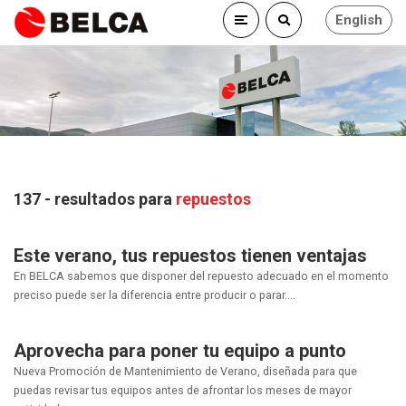
English
137 - resultados para
repuestos
Este verano, tus repuestos tienen ventajas
En BELCA sabemos que disponer del repuesto adecuado en el momento
preciso puede ser la diferencia entre producir o parar....
Aprovecha para poner tu equipo a punto
Nueva Promoción de Mantenimiento de Verano, diseñada para que
puedas revisar tus equipos antes de afrontar los meses de mayor