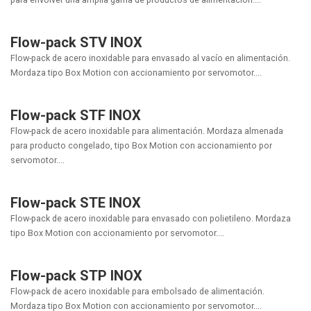
Flow-pack STV INOX
Flow-pack de acero inoxidable para envasado al vacío en alimentación.
Mordaza tipo Box Motion con accionamiento por servomotor....
Flow-pack STF INOX
Flow-pack de acero inoxidable para alimentación. Mordaza almenada
para producto congelado, tipo Box Motion con accionamiento por
servomotor....
Flow-pack STE INOX
Flow-pack de acero inoxidable para envasado con polietileno. Mordaza
tipo Box Motion con accionamiento por servomotor....
Flow-pack STP INOX
Flow-pack de acero inoxidable para embolsado de alimentación.
Mordaza tipo Box Motion con accionamiento por servomotor....