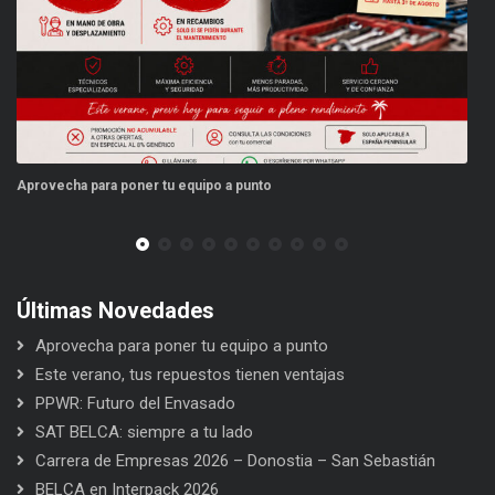
ipo a punto
Este verano, tus repuestos tienen
Últimas Novedades
Aprovecha para poner tu equipo a punto
Este verano, tus repuestos tienen ventajas
PPWR: Futuro del Envasado
SAT BELCA: siempre a tu lado
Carrera de Empresas 2026 – Donostia – San Sebastián
BELCA en Interpack 2026