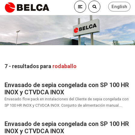
English
7 - resultados para
rodaballo
Envasado de sepia congelada con SP 100 HR
INOX y CTVDCA INOX
Envasado flow pack en instalaciones del Cliente de sepia congelada con
SP 100 HR INOX y CTVDCA INOX. Conjunto de alimentación manual....
Envasado de sepia congelada con SP 100 HR
INOX y CTVDCA INOX