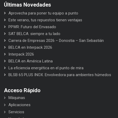
Últimas Novedades
Aprovecha para poner tu equipo a punto
Este verano, tus repuestos tienen ventajas
PPWR: Futuro del Envasado
SAT BELCA: siempre a tu lado
Carrera de Empresas 2026 – Donostia – San Sebastián
BELCA en Interpack 2026
Interpack 2026
BELCA en América Latina
La eficiencia energética en el punto de mira
BLSB 65 PLUS INOX. Envolvedora para ambientes húmedos
Acceso Rápido
Máquinas
Aplicaciones
Servicios