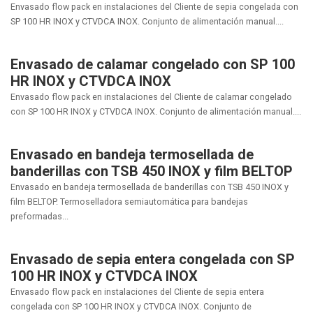
Envasado flow pack en instalaciones del Cliente de sepia congelada con
SP 100 HR INOX y CTVDCA INOX. Conjunto de alimentación manual....
Envasado de calamar congelado con SP 100
HR INOX y CTVDCA INOX
Envasado flow pack en instalaciones del Cliente de calamar congelado
con SP 100 HR INOX y CTVDCA INOX. Conjunto de alimentación manual....
Envasado en bandeja termosellada de
banderillas con TSB 450 INOX y film BELTOP
Envasado en bandeja termosellada de banderillas con TSB 450 INOX y
film BELTOP. Termoselladora semiautomática para bandejas
preformadas...
Envasado de sepia entera congelada con SP
100 HR INOX y CTVDCA INOX
Envasado flow pack en instalaciones del Cliente de sepia entera
congelada con SP 100 HR INOX y CTVDCA INOX. Conjunto de