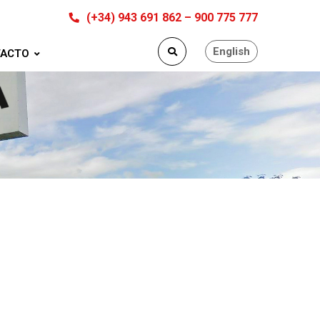
(+34) 943 691 862 – 900 775 777
English
ACTO