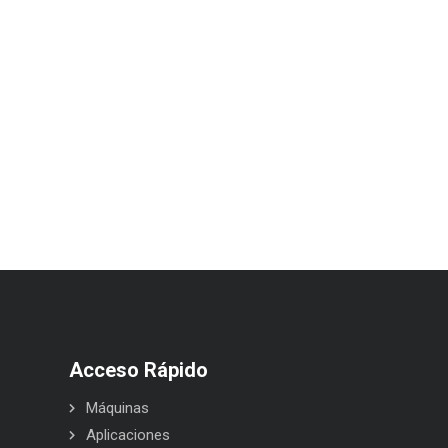
Acceso Rápido
Máquinas
Aplicaciones