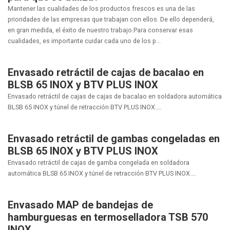
Mantener las cualidades de los productos frescos es una de las
prioridades de las empresas que trabajan con ellos. De ello dependerá,
en gran medida, el éxito de nuestro trabajo.Para conservar esas
cualidades, es importante cuidar cada uno de los p...
Envasado retráctil de cajas de bacalao en
BLSB 65 INOX y BTV PLUS INOX
Envasado retráctil de cajas de cajas de bacalao en soldadora automática
BLSB 65 INOX y túnel de retracción BTV PLUS INOX....
Envasado retráctil de gambas congeladas en
BLSB 65 INOX y BTV PLUS INOX
Envasado retráctil de cajas de gamba congelada en soldadora
automática BLSB 65 INOX y túnel de retracción BTV PLUS INOX....
Envasado MAP de bandejas de
hamburguesas en termoselladora TSB 570
INOX