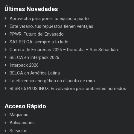
Últimas Novedades
Aprovecha para poner tu equipo a punto
Este verano, tus repuestos tienen ventajas
PPWR: Futuro del Envasado
SAT BELCA: siempre a tu lado
Carrera de Empresas 2026 – Donostia – San Sebastián
BELCA en Interpack 2026
Interpack 2026
BELCA en América Latina
La eficiencia energética en el punto de mira
BLSB 65 PLUS INOX. Envolvedora para ambientes húmedos
Acceso Rápido
Máquinas
Aplicaciones
Servicios