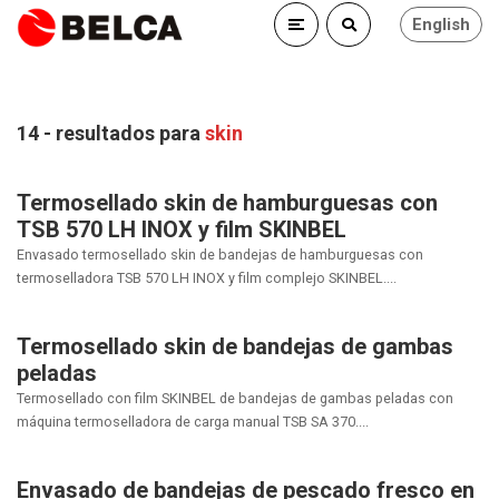
English
14 - resultados para
skin
Termosellado skin de hamburguesas con
TSB 570 LH INOX y film SKINBEL
Envasado termosellado skin de bandejas de hamburguesas con
termoselladora TSB 570 LH INOX y film complejo SKINBEL....
Termosellado skin de bandejas de gambas
peladas
Termosellado con film SKINBEL de bandejas de gambas peladas con
máquina termoselladora de carga manual TSB SA 370....
Envasado de bandejas de pescado fresco en