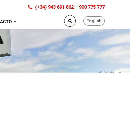
(+34) 943 691 862 – 900 775 777
English
ACTO