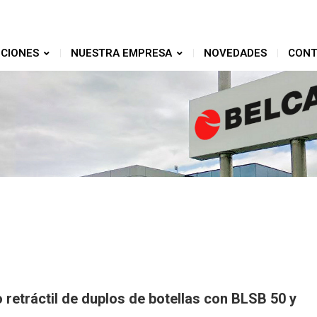
CIONES
NUESTRA EMPRESA
NOVEDADES
CONT
 retráctil de duplos de botellas con BLSB 50 y