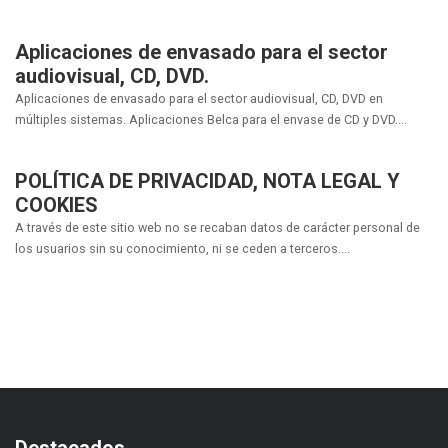
Aplicaciones de envasado para el sector
audiovisual, CD, DVD.
Aplicaciones de envasado para el sector audiovisual, CD, DVD en
múltiples sistemas. Aplicaciones Belca para el envase de CD y DVD....
POLÍTICA DE PRIVACIDAD, NOTA LEGAL Y
COOKIES
A través de este sitio web no se recaban datos de carácter personal de
los usuarios sin su conocimiento, ni se ceden a terceros....