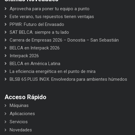
Aprovecha para poner tu equipo a punto
Este verano, tus repuestos tienen ventajas
PPWR: Futuro del Envasado
SAT BELCA: siempre a tu lado
Carrera de Empresas 2026 – Donostia – San Sebastián
BELCA en Interpack 2026
Interpack 2026
BELCA en América Latina
La eficiencia energética en el punto de mira
BLSB 65 PLUS INOX. Envolvedora para ambientes húmedos
Acceso Rápido
Máquinas
Aplicaciones
Servicios
Novedades