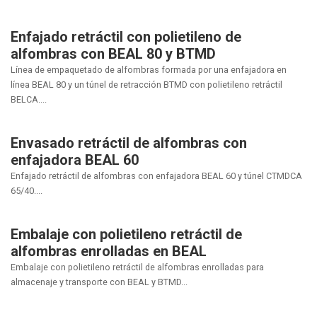
Enfajado retráctil con polietileno de
alfombras con BEAL 80 y BTMD
Línea de empaquetado de alfombras formada por una enfajadora en
línea BEAL 80 y un túnel de retracción BTMD con polietileno retráctil
BELCA....
Envasado retráctil de alfombras con
enfajadora BEAL 60
Enfajado retráctil de alfombras con enfajadora BEAL 60 y túnel CTMDCA
65/40....
Embalaje con polietileno retráctil de
alfombras enrolladas en BEAL
Embalaje con polietileno retráctil de alfombras enrolladas para
almacenaje y transporte con BEAL y BTMD...