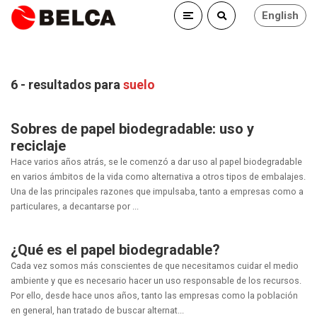
English
6 - resultados para
suelo
Sobres de papel biodegradable: uso y
reciclaje
Hace varios años atrás, se le comenzó a dar uso al papel biodegradable
en varios ámbitos de la vida como alternativa a otros tipos de embalajes.
Una de las principales razones que impulsaba, tanto a empresas como a
particulares, a decantarse por ...
¿Qué es el papel biodegradable?
Cada vez somos más conscientes de que necesitamos cuidar el medio
ambiente y que es necesario hacer un uso responsable de los recursos.
Por ello, desde hace unos años, tanto las empresas como la población
en general, han tratado de buscar alternat...