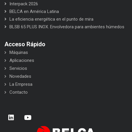
Interpack 2026
BELCA en América Latina
La eficiencia energética en el punto de mira
BLSB 65 PLUS INOX. Envolvedora para ambientes húmedos
Acceso Rápido
Máquinas
Aplicaciones
Servicios
Novedades
La Empresa
Contacto