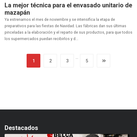
La mejor técnica para el envasado unitario de
mazapán
Ya estrenamos el mes de noviembre y se intensifica la etapa de
preparativos para las fiestas de Navidad. Las fábricas dan sus últimas
pinceladas a la elaboración y el reparto de sus productos, para que todos
los supermercados puedan recibirlos y d...
…
1
2
3
5
Destacados