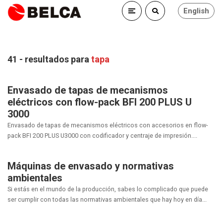
English
41 - resultados para
tapa
Envasado de tapas de mecanismos
eléctricos con flow-pack BFI 200 PLUS U
3000
Envasado de tapas de mecanismos eléctricos con accesorios en flow-
pack BFI 200 PLUS U3000 con codificador y centraje de impresión....
Máquinas de envasado y normativas
ambientales
Si estás en el mundo de la producción, sabes lo complicado que puede
ser cumplir con todas las normativas ambientales que hay hoy en día...