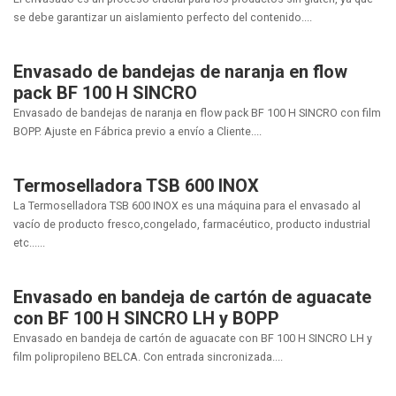
se debe garantizar un aislamiento perfecto del contenido....
Envasado de bandejas de naranja en flow
pack BF 100 H SINCRO
Envasado de bandejas de naranja en flow pack BF 100 H SINCRO con film
BOPP. Ajuste en Fábrica previo a envío a Cliente....
Termoselladora TSB 600 INOX
La Termoselladora TSB 600 INOX es una máquina para el envasado al
vacío de producto fresco,congelado, farmacéutico, producto industrial
etc......
Envasado en bandeja de cartón de aguacate
con BF 100 H SINCRO LH y BOPP
Envasado en bandeja de cartón de aguacate con BF 100 H SINCRO LH y
film polipropileno BELCA. Con entrada sincronizada....