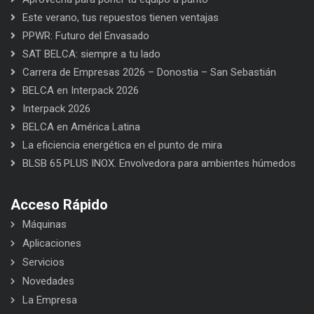
Este verano, tus repuestos tienen ventajas
PPWR: Futuro del Envasado
SAT BELCA: siempre a tu lado
Carrera de Empresas 2026 – Donostia – San Sebastián
BELCA en Interpack 2026
Interpack 2026
BELCA en América Latina
La eficiencia energética en el punto de mira
BLSB 65 PLUS INOX. Envolvedora para ambientes húmedos
Acceso Rápido
Máquinas
Aplicaciones
Servicios
Novedades
La Empresa