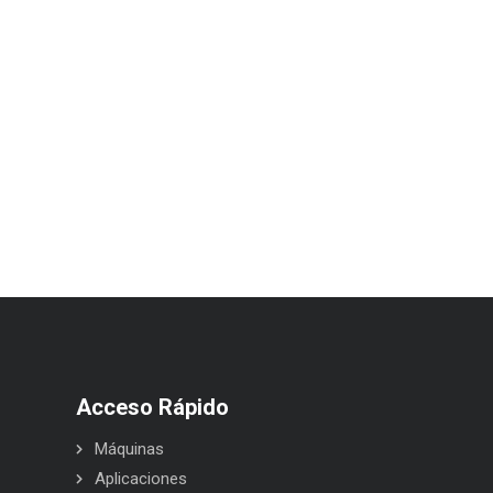
Acceso Rápido
Máquinas
Aplicaciones