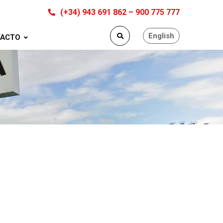
(+34) 943 691 862 – 900 775 777
English
ACTO