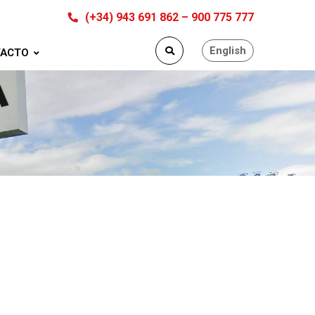
(+34) 943 691 862 – 900 775 777
English
ACTO