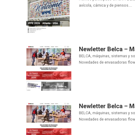
avícola, cárnica y de piensos....
Newletter Belca – 
BELCA, máquinas, sistemas y sol
Novedades de envasadoras flow 
Newletter Belca – 
BELCA, máquinas, sistemas y sol
Novedades de envasadoras flow 