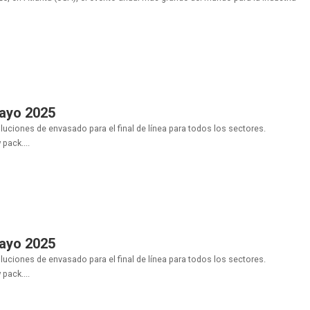
Mayo 2025
uciones de envasado para el final de línea para todos los sectores.
pack....
Mayo 2025
uciones de envasado para el final de línea para todos los sectores.
pack....