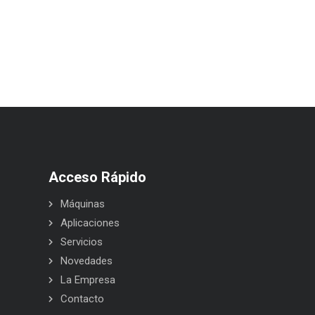
Acceso Rápido
Máquinas
Aplicaciones
Servicios
Novedades
La Empresa
Contacto