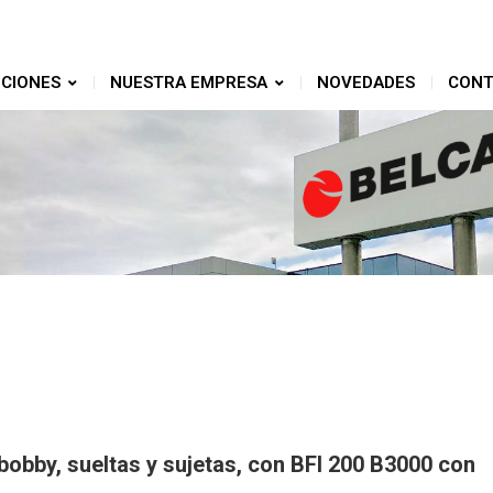
CIONES
NUESTRA EMPRESA
NOVEDADES
CONT
bobby, sueltas y sujetas, con BFI 200 B3000 con