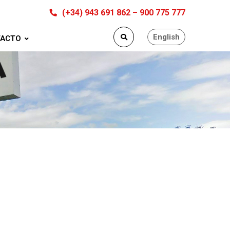
(+34) 943 691 862 – 900 775 777
English
ACTO