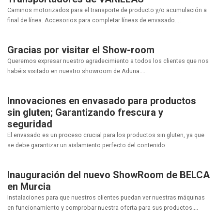
Caminos motorizados para el transporte de producto y/o acumulación a
final de línea. Accesorios para completar líneas de envasado....
Gracias por visitar el Show-room
Queremos expresar nuestro agradecimiento a todos los clientes que nos
habéis visitado en nuestro showroom de Aduna....
Innovaciones en envasado para productos
sin gluten; Garantizando frescura y
seguridad
El envasado es un proceso crucial para los productos sin gluten, ya que
se debe garantizar un aislamiento perfecto del contenido....
Inauguración del nuevo ShowRoom de BELCA
en Murcia
Instalaciones para que nuestros clientes puedan ver nuestras máquinas
en funcionamiento y comprobar nuestra oferta para sus productos....