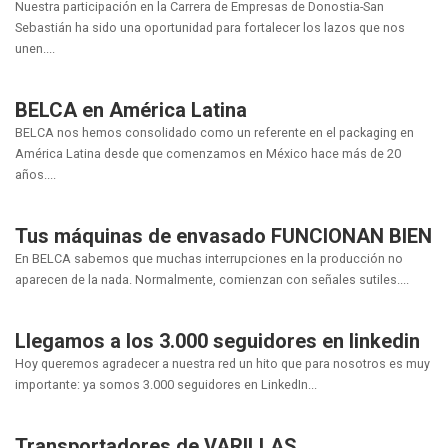
Nuestra participación en la Carrera de Empresas de Donostia-San
Sebastián ha sido una oportunidad para fortalecer los lazos que nos
unen....
BELCA en América Latina
BELCA nos hemos consolidado como un referente en el packaging en
América Latina desde que comenzamos en México hace más de 20
años....
Tus máquinas de envasado FUNCIONAN BIEN
En BELCA sabemos que muchas interrupciones en la producción no
aparecen de la nada. Normalmente, comienzan con señales sutiles....
Llegamos a los 3.000 seguidores en linkedin
Hoy queremos agradecer a nuestra red un hito que para nosotros es muy
importante: ya somos 3.000 seguidores en LinkedIn...
Transportadores de VARILLAS