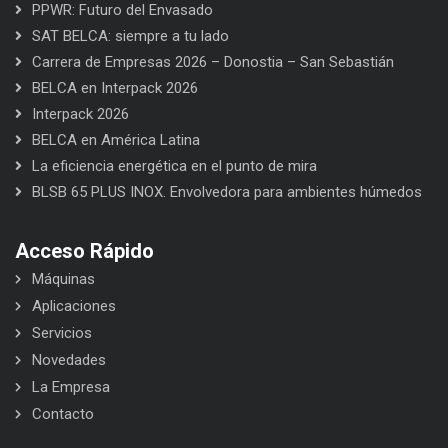
PPWR: Futuro del Envasado
SAT BELCA: siempre a tu lado
Carrera de Empresas 2026 – Donostia – San Sebastián
BELCA en Interpack 2026
Interpack 2026
BELCA en América Latina
La eficiencia energética en el punto de mira
BLSB 65 PLUS INOX. Envolvedora para ambientes húmedos
Acceso Rápido
Máquinas
Aplicaciones
Servicios
Novedades
La Empresa
Contacto