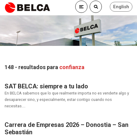
English
148 - resultados para
confianza
SAT BELCA: siempre a tu lado
En BELCA sabemos que lo que realmente importa no es venderte algo y
desaparecer sino, y especialmente, estar contigo cuando nos
necesitas....
Carrera de Empresas 2026 – Donostia – San
Sebastián