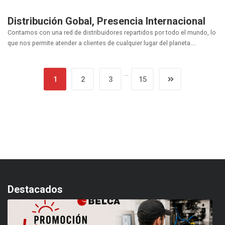
Distribución Gobal, Presencia Internacional
Contamos con una red de distribuidores repartidos por todo el mundo, lo
que nos permite atender a clientes de cualquier lugar del planeta....
…
1
2
3
15
Destacados