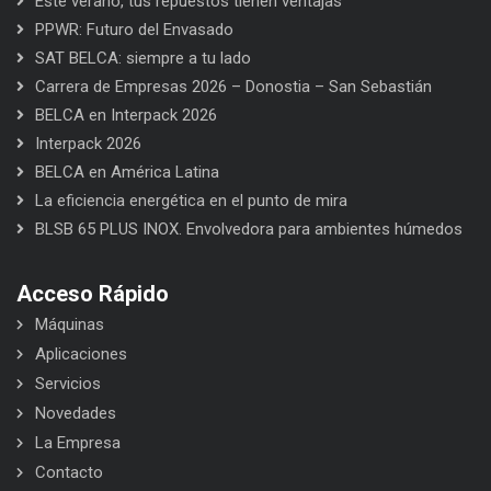
Este verano, tus repuestos tienen ventajas
PPWR: Futuro del Envasado
SAT BELCA: siempre a tu lado
Carrera de Empresas 2026 – Donostia – San Sebastián
BELCA en Interpack 2026
Interpack 2026
BELCA en América Latina
La eficiencia energética en el punto de mira
BLSB 65 PLUS INOX. Envolvedora para ambientes húmedos
Acceso Rápido
Máquinas
Aplicaciones
Servicios
Novedades
La Empresa
Contacto