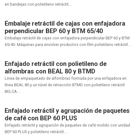
en bandejas con polietileno retráctil....
Embalaje retráctil de cajas con enfajadora
perpendicular BEP 60 y BTM 65/40
Embalaje retráctil de cajas con enfajadora perpendicular BEP 60 y BTM
65/40. Máquinas para envolver productos con film polietileno retráctil....
Enfajado retráctil con polietileno de
alfombras con BEAL 80 y BTMD
Línea de empaquetado de alfombras formada por una enfajadora en
línea BEAL 80 y un túnel de retracción BTMD con polietileno retráctil
BELCA....
Enfajado retráctil y agrupación de paquetes
de café con BEP 60 PLUS
Enfajado retráctil y agrupación de paquetes de café molido con unidad
BEP 60 PLUS y polietileno retráctil....