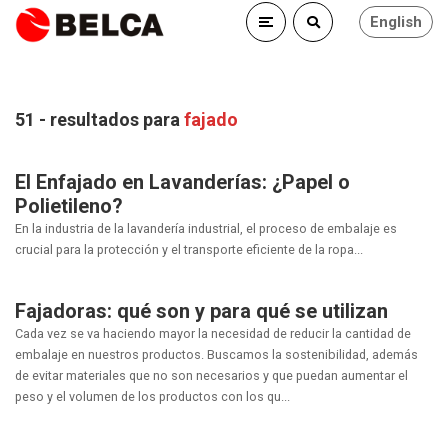
English
51 - resultados para
fajado
El Enfajado en Lavanderías: ¿Papel o
Polietileno?
En la industria de la lavandería industrial, el proceso de embalaje es
crucial para la protección y el transporte eficiente de la ropa...
Fajadoras: qué son y para qué se utilizan
Cada vez se va haciendo mayor la necesidad de reducir la cantidad de
embalaje en nuestros productos. Buscamos la sostenibilidad, además
de evitar materiales que no son necesarios y que puedan aumentar el
peso y el volumen de los productos con los qu...