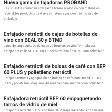
Nueva gama de fajadoras PROBAND
Las BELBAND permiten envasar de forma ecológica con materiales
reciclables productos de diversas naturalezas con mínimo uso de
embalaje....
Enfajado retráctil de cajas de botellas de
vino con BEAL 80 y BTMD
Línea de empaquetado de cajas de botellas de vino formada por
enfajadora en línea BEAL 80 y túnel de retracción BTMD con polietileno....
Enfajado retráctil de bolsas de café con BEP
60 PLUS y polietileno retráctil
Enfajado retráctil y agrupación de bolsas de café con unidad BEP 60
PLUS y polietileno. Máquinas ddiseñadas para envolver con polietileno....
Enfajadora retráctil BEP 60 empaquetando
tarros de vidrio de miel
Enfajadora retráctil BEP 60 con túnel BTV empaquetando tarros de miel