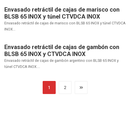
Envasado retráctil de cajas de marisco con
BLSB 65 INOX y túnel CTVDCA INOX
Envasado retráctil de cajas de marisco con BLSB 65 INOX y túnel CTVDCA
INOX...
Envasado retráctil de cajas de gambón con
BLSB 65 INOX y CTVDCA INOX
Envasado retráctil de cajas de gambón argentino con BLSB 65 INOX y
túnel CTVDCA INOX....
1
2