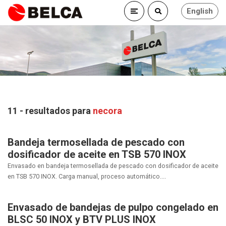
English
11 - resultados para
necora
Bandeja termosellada de pescado con
dosificador de aceite en TSB 570 INOX
Envasado en bandeja termosellada de pescado con dosificador de aceite
en TSB 570 INOX. Carga manual, proceso automático....
Envasado de bandejas de pulpo congelado en
BLSC 50 INOX y BTV PLUS INOX