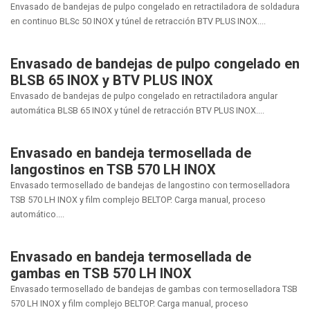
Envasado de bandejas de pulpo congelado en retractiladora de soldadura
en continuo BLSc 50 INOX y túnel de retracción BTV PLUS INOX....
Envasado de bandejas de pulpo congelado en
BLSB 65 INOX y BTV PLUS INOX
Envasado de bandejas de pulpo congelado en retractiladora angular
automática BLSB 65 INOX y túnel de retracción BTV PLUS INOX....
Envasado en bandeja termosellada de
langostinos en TSB 570 LH INOX
Envasado termosellado de bandejas de langostino con termoselladora
TSB 570 LH INOX y film complejo BELTOP. Carga manual, proceso
automático....
Envasado en bandeja termosellada de
gambas en TSB 570 LH INOX
Envasado termosellado de bandejas de gambas con termoselladora TSB
570 LH INOX y film complejo BELTOP. Carga manual, proceso