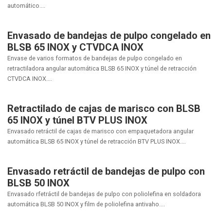
automático....
Envasado de bandejas de pulpo congelado en
BLSB 65 INOX y CTVDCA INOX
Envase de varios formatos de bandejas de pulpo congelado en
retractiladora angular automática BLSB 65 INOX y túnel de retracción
CTVDCA INOX....
Retractilado de cajas de marisco con BLSB
65 INOX y túnel BTV PLUS INOX
Envasado retráctil de cajas de marisco con empaquetadora angular
automática BLSB 65 INOX y túnel de retracción BTV PLUS INOX....
Envasado retráctil de bandejas de pulpo con
BLSB 50 INOX
Envasado rfetráctil de bandejas de pulpo con poliolefina en soldadora
automática BLSB 50 INOX y film de poliolefina antivaho....