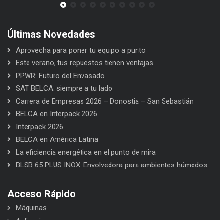
Últimas Novedades
Aprovecha para poner tu equipo a punto
Este verano, tus repuestos tienen ventajas
PPWR: Futuro del Envasado
SAT BELCA: siempre a tu lado
Carrera de Empresas 2026 – Donostia – San Sebastián
BELCA en Interpack 2026
Interpack 2026
BELCA en América Latina
La eficiencia energética en el punto de mira
BLSB 65 PLUS INOX. Envolvedora para ambientes húmedos
Acceso Rápido
Máquinas