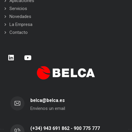
Aplicaciones
Servicios
Novedades
La Empresa
Contacto
belca@belca.es
Envíenos un email
(+34) 943 691 862 - 900 775 777