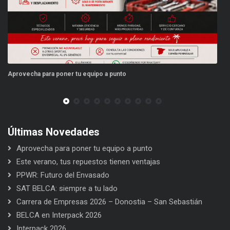
oner tu equipo a punto
Este verano, tus repu
Últimas Novedades
Aprovecha para poner tu equipo a punto
Este verano, tus repuestos tienen ventajas
PPWR: Futuro del Envasado
SAT BELCA: siempre a tu lado
Carrera de Empresas 2026 – Donostia – San Sebastián
BELCA en Interpack 2026
Interpack 2026