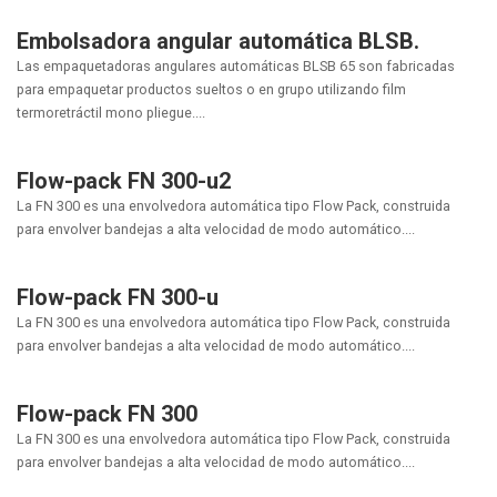
Embolsadora angular automática BLSB.
Las empaquetadoras angulares automáticas BLSB 65 son fabricadas
para empaquetar productos sueltos o en grupo utilizando film
termoretráctil mono pliegue....
Flow-pack FN 300-u2
La FN 300 es una envolvedora automática tipo Flow Pack, construida
para envolver bandejas a alta velocidad de modo automático....
Flow-pack FN 300-u
La FN 300 es una envolvedora automática tipo Flow Pack, construida
para envolver bandejas a alta velocidad de modo automático....
Flow-pack FN 300
La FN 300 es una envolvedora automática tipo Flow Pack, construida
para envolver bandejas a alta velocidad de modo automático....