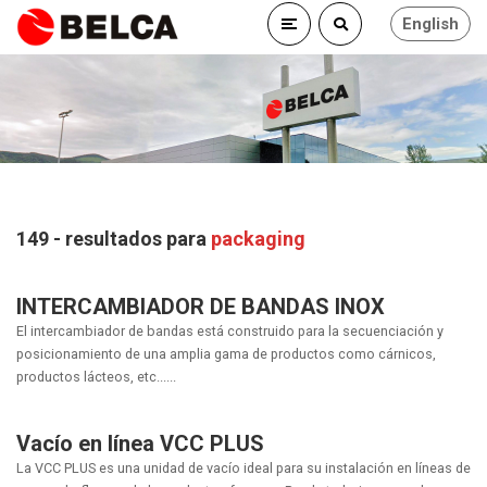
English
149 - resultados para
packaging
INTERCAMBIADOR DE BANDAS INOX
El intercambiador de bandas está construido para la secuenciación y
posicionamiento de una amplia gama de productos como cárnicos,
productos lácteos, etc......
Vacío en línea VCC PLUS
La VCC PLUS es una unidad de vacío ideal para su instalación en líneas de