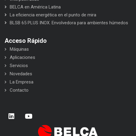
BELCA en América Latina
La eficiencia energética en el punto de mira
BLSB 65 PLUS INOX. Envolvedora para ambientes húmedos
Acceso Rápido
Máquinas
Aplicaciones
Servicios
Novedades
La Empresa
Contacto