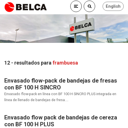
English
12 - resultados para
frambuesa
Envasado flow-pack de bandejas de fresas
con BF 100 H SINCRO
Envasado flow-pack en línea con BF 100 H SINCRO PLUS integrada en
línea de llenado de bandejas de fresa....
Envasado flow pack de bandejas de cereza
con BF 100 H PLUS