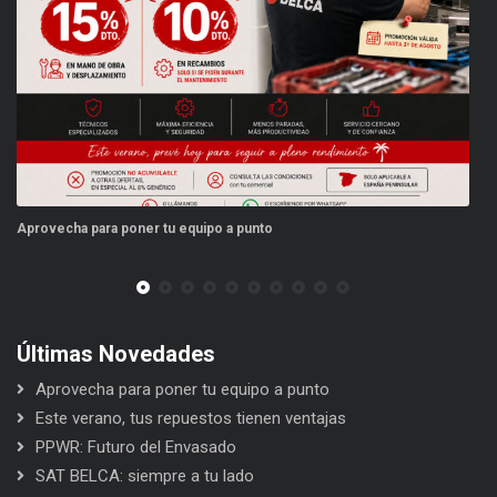
Aprovecha para poner tu equipo a punto
Es
Últimas Novedades
Aprovecha para poner tu equipo a punto
Este verano, tus repuestos tienen ventajas
PPWR: Futuro del Envasado
SAT BELCA: siempre a tu lado