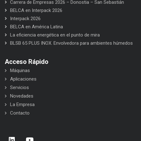
Carrera de Empresas 2026 – Donostia – San Sebastián
BELCA en Interpack 2026
Interpack 2026
BELCA en América Latina
La eficiencia energética en el punto de mira
BLSB 65 PLUS INOX. Envolvedora para ambientes húmedos
Acceso Rápido
Máquinas
Aplicaciones
Servicios
Novedades
La Empresa
Contacto