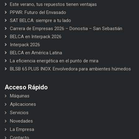
Este verano, tus repuestos tienen ventajas
PPWR: Futuro del Envasado
SAT BELCA: siempre a tu lado
Carrera de Empresas 2026 – Donostia – San Sebastián
BELCA en Interpack 2026
Interpack 2026
BELCA en América Latina
La eficiencia energética en el punto de mira
BLSB 65 PLUS INOX. Envolvedora para ambientes húmedos
Acceso Rápido
Máquinas
Aplicaciones
Servicios
Novedades
La Empresa
Contacto