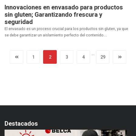
Innovaciones en envasado para productos
sin gluten; Garantizando frescura y
seguridad
El envasado es un proceso crucial para los productos sin gluten, ya que
se debe garantizar un aislamiento perfecto del contenido....
…
1
2
3
4
29
Destacados