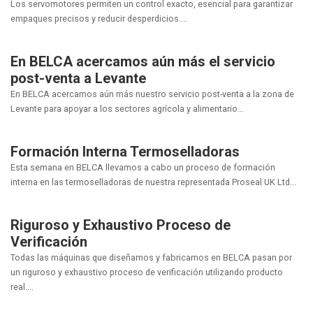
Los servomotores permiten un control exacto, esencial para garantizar
empaques precisos y reducir desperdicios....
En BELCA acercamos aún más el servicio
post-venta a Levante
En BELCA acercamos aún más nuestro servicio post-venta a la zona de
Levante para apoyar a los sectores agrícola y alimentario...
Formación Interna Termoselladoras
Esta semana en BELCA llevamos a cabo un proceso de formación
interna en las termoselladoras de nuestra representada Proseal UK Ltd...
Riguroso y Exhaustivo Proceso de
Verificación
Todas las máquinas que diseñamos y fabricamos en BELCA pasan por
un riguroso y exhaustivo proceso de verificación utilizando producto
real....