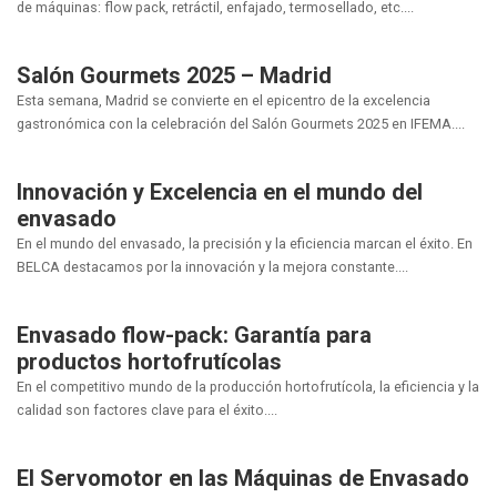
de máquinas: flow pack, retráctil, enfajado, termosellado, etc....
Salón Gourmets 2025 – Madrid
Esta semana, Madrid se convierte en el epicentro de la excelencia
gastronómica con la celebración del Salón Gourmets 2025 en IFEMA....
Innovación y Excelencia en el mundo del
envasado
En el mundo del envasado, la precisión y la eficiencia marcan el éxito. En
BELCA destacamos por la innovación y la mejora constante....
Envasado flow-pack: Garantía para
productos hortofrutícolas
En el competitivo mundo de la producción hortofrutícola, la eficiencia y la
calidad son factores clave para el éxito....
El Servomotor en las Máquinas de Envasado