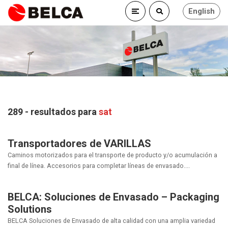
English
289 - resultados para
sat
Transportadores de VARILLAS
Caminos motorizados para el transporte de producto y/o acumulación a
final de línea. Accesorios para completar líneas de envasado....
BELCA: Soluciones de Envasado – Packaging
Solutions
BELCA Soluciones de Envasado de alta calidad con una amplia variedad