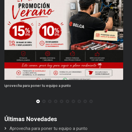
Este verano, tus repuestos tienen ventajas
Últimas Novedades
Aprovecha para poner tu equipo a punto