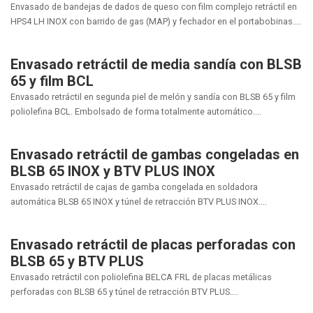
Envasado de bandejas de dados de queso con film complejo retráctil en
HPS4 LH INOX con barrido de gas (MAP) y fechador en el portabobinas....
Envasado retráctil de media sandía con BLSB
65 y film BCL
Envasado retráctil en segunda piel de melón y sandía con BLSB 65 y film
poliolefina BCL. Embolsado de forma totalmente automático....
Envasado retráctil de gambas congeladas en
BLSB 65 INOX y BTV PLUS INOX
Envasado retráctil de cajas de gamba congelada en soldadora
automática BLSB 65 INOX y túnel de retracción BTV PLUS INOX....
Envasado retráctil de placas perforadas con
BLSB 65 y BTV PLUS
Envasado retráctil con poliolefina BELCA FRL de placas metálicas
perforadas con BLSB 65 y túnel de retracción BTV PLUS....