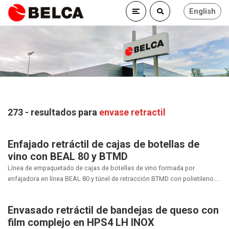
English
273 - resultados para
envase retractil
Enfajado retráctil de cajas de botellas de
vino con BEAL 80 y BTMD
Línea de empaquetado de cajas de botellas de vino formada por
enfajadora en línea BEAL 80 y túnel de retracción BTMD con polietileno....
Envasado retráctil de bandejas de queso con
film complejo en HPS4 LH INOX