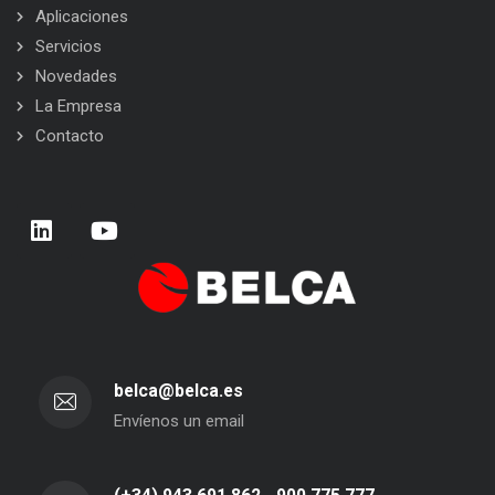
Aplicaciones
Servicios
Novedades
La Empresa
Contacto
belca@belca.es
Envíenos un email