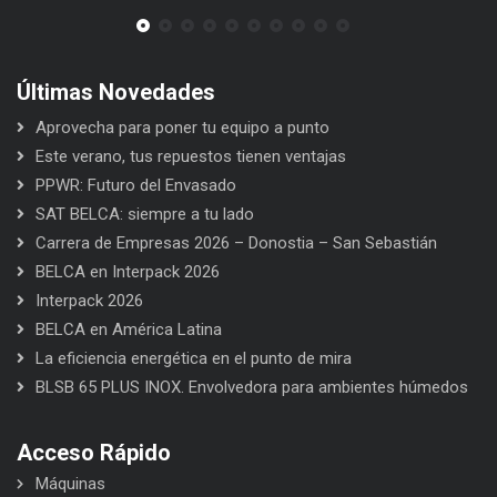
Últimas Novedades
Aprovecha para poner tu equipo a punto
Este verano, tus repuestos tienen ventajas
PPWR: Futuro del Envasado
SAT BELCA: siempre a tu lado
Carrera de Empresas 2026 – Donostia – San Sebastián
BELCA en Interpack 2026
Interpack 2026
BELCA en América Latina
La eficiencia energética en el punto de mira
BLSB 65 PLUS INOX. Envolvedora para ambientes húmedos
Acceso Rápido
Máquinas