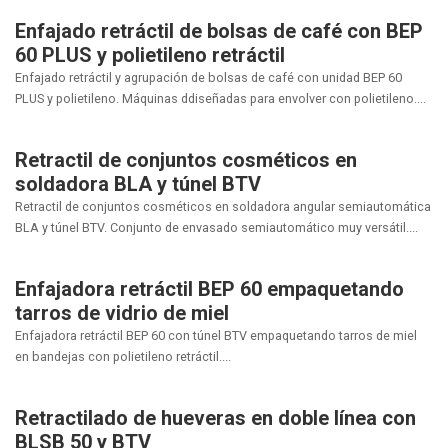
Enfajado retráctil de bolsas de café con BEP
60 PLUS y polietileno retráctil
Enfajado retráctil y agrupación de bolsas de café con unidad BEP 60
PLUS y polietileno. Máquinas ddiseñadas para envolver con polietileno....
Retractil de conjuntos cosméticos en
soldadora BLA y túnel BTV
Retractil de conjuntos cosméticos en soldadora angular semiautomática
BLA y túnel BTV. Conjunto de envasado semiautomático muy versátil....
Enfajadora retráctil BEP 60 empaquetando
tarros de vidrio de miel
Enfajadora retráctil BEP 60 con túnel BTV empaquetando tarros de miel
en bandejas con polietileno retráctil....
Retractilado de hueveras en doble línea con
BLSB 50 y BTV