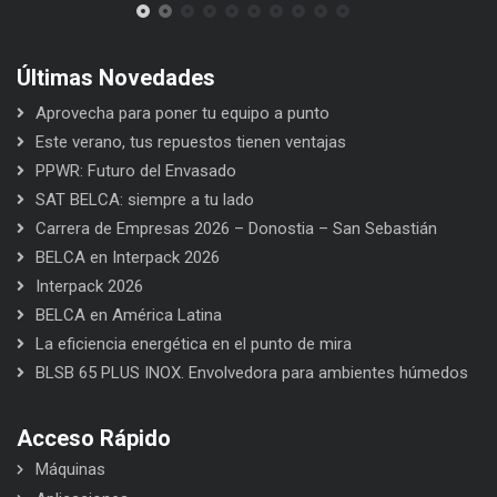
Últimas Novedades
Aprovecha para poner tu equipo a punto
Este verano, tus repuestos tienen ventajas
PPWR: Futuro del Envasado
SAT BELCA: siempre a tu lado
Carrera de Empresas 2026 – Donostia – San Sebastián
BELCA en Interpack 2026
Interpack 2026
BELCA en América Latina
La eficiencia energética en el punto de mira
BLSB 65 PLUS INOX. Envolvedora para ambientes húmedos
Acceso Rápido
Máquinas