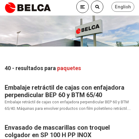
English
40 - resultados para
paquetes
Embalaje retráctil de cajas con enfajadora
perpendicular BEP 60 y BTM 65/40
Embalaje retráctil de cajas con enfajadora perpendicular BEP 60 y BTM
65/40. Máquinas para envolver productos con film polietileno retráctil....
Envasado de mascarillas con troquel
colgador en SP 100 H PP INOX