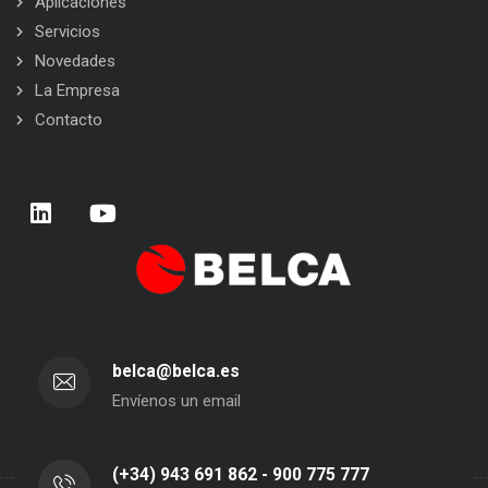
Aplicaciones
Servicios
Novedades
La Empresa
Contacto
belca@belca.es
Envíenos un email
(+34) 943 691 862 - 900 775 777