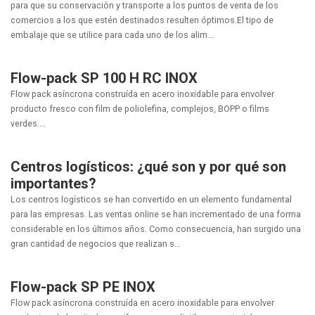
para que su conservación y transporte a los puntos de venta de los
comercios a los que estén destinados resulten óptimos.El tipo de
embalaje que se utilice para cada uno de los alim...
Flow-pack SP 100 H RC INOX
Flow pack asíncrona construída en acero inoxidable para envolver
producto fresco con film de poliolefina, complejos, BOPP o films
verdes....
Centros logísticos: ¿qué son y por qué son
importantes?
Los centros logísticos se han convertido en un elemento fundamental
para las empresas. Las ventas online se han incrementado de una forma
considerable en los últimos años. Como consecuencia, han surgido una
gran cantidad de negocios que realizan s...
Flow-pack SP PE INOX
Flow pack asíncrona construída en acero inoxidable para envolver