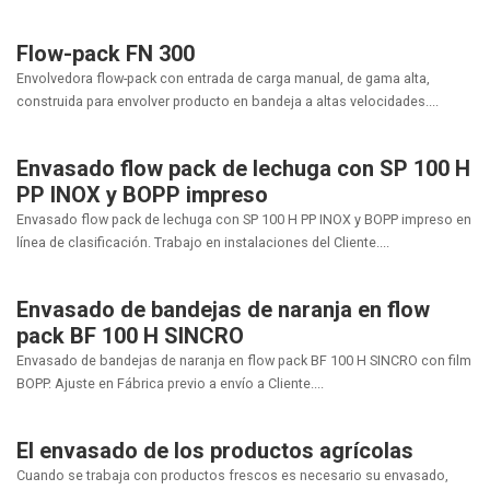
Flow-pack FN 300
Envolvedora flow-pack con entrada de carga manual, de gama alta,
construida para envolver producto en bandeja a altas velocidades....
Envasado flow pack de lechuga con SP 100 H
PP INOX y BOPP impreso
Envasado flow pack de lechuga con SP 100 H PP INOX y BOPP impreso en
línea de clasificación. Trabajo en instalaciones del Cliente....
Envasado de bandejas de naranja en flow
pack BF 100 H SINCRO
Envasado de bandejas de naranja en flow pack BF 100 H SINCRO con film
BOPP. Ajuste en Fábrica previo a envío a Cliente....
El envasado de los productos agrícolas
Cuando se trabaja con productos frescos es necesario su envasado,