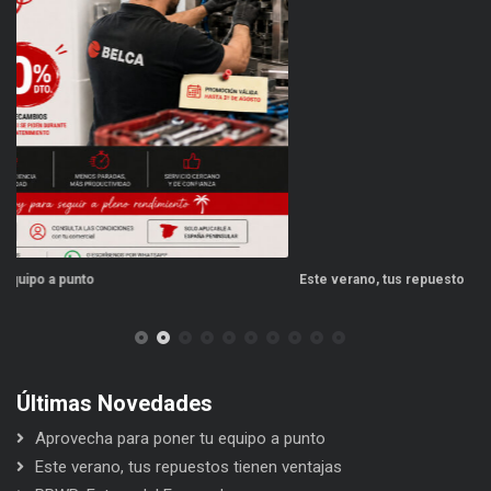
Este verano, tus repuestos tienen ventajas
Últimas Novedades
Aprovecha para poner tu equipo a punto
Este verano, tus repuestos tienen ventajas