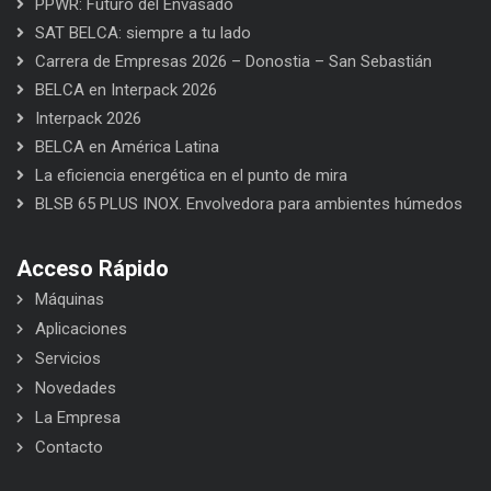
PPWR: Futuro del Envasado
SAT BELCA: siempre a tu lado
Carrera de Empresas 2026 – Donostia – San Sebastián
BELCA en Interpack 2026
Interpack 2026
BELCA en América Latina
La eficiencia energética en el punto de mira
BLSB 65 PLUS INOX. Envolvedora para ambientes húmedos
Acceso Rápido
Máquinas
Aplicaciones
Servicios
Novedades
La Empresa
Contacto