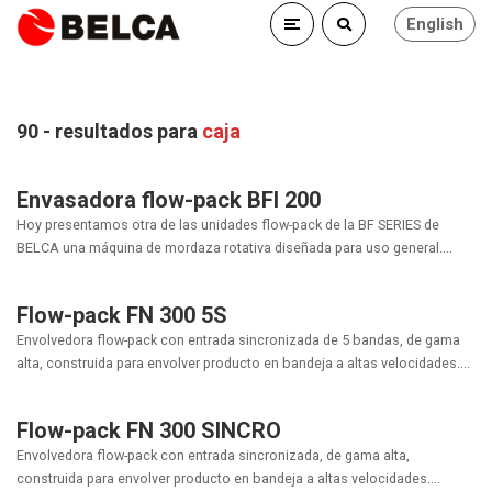
English
90 - resultados para
caja
Envasadora flow-pack BFI 200
Hoy presentamos otra de las unidades flow-pack de la BF SERIES de
BELCA una máquina de mordaza rotativa diseñada para uso general....
Flow-pack FN 300 5S
Envolvedora flow-pack con entrada sincronizada de 5 bandas, de gama
alta, construida para envolver producto en bandeja a altas velocidades....
Flow-pack FN 300 SINCRO
Envolvedora flow-pack con entrada sincronizada, de gama alta,
construida para envolver producto en bandeja a altas velocidades....