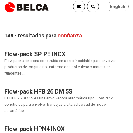
English
148 - resultados para
confianza
Flow-pack SP PE INOX
Flow pack asíncrona construída en acero inoxidable para envolver
productos de longitud no uniforme con polietileno y materiales
fundentes....
Flow-pack HFB 26 DM 5S
La HFB 26 DM 5S es una envolvedora automática tipo Flow Pack,
construida para envolver bandejas a alta velocidad de modo
automático....
Flow-pack HPN4 INOX