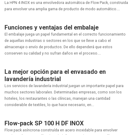
La HPN 4 INOX es una envolvedora automática de Flow Pack, construida
para envolver una amplia gama de producto de modo automático....
Funciones y ventajas del embalaje
El embalaje juega un papel fundamental en el correcto funcionamiento
de aquellas industrias o sectores en los que se lleve a cabo el
almacenaje o envío de productos. De ello dependerá que estos
conserven su calidad y no sufran daños en el proceso....
La mejor opción para el envasado en
lavandería industrial
Los servicios de lavandería industrial juegan un importante papel para
muchos sectores laborales. Determinadas empresas, como son los
hoteles, los restaurantes o las clínicas, manejan una cantidad
considerable de textiles, lo que hace necesario, en...
Flow-pack SP 100 H DF INOX
Flow pack asíncrona construída en acero inoxidable para envolver