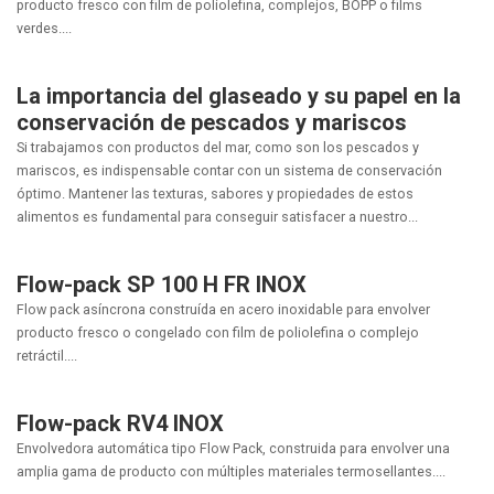
producto fresco con film de poliolefina, complejos, BOPP o films
verdes....
La importancia del glaseado y su papel en la
conservación de pescados y mariscos
Si trabajamos con productos del mar, como son los pescados y
mariscos, es indispensable contar con un sistema de conservación
óptimo. Mantener las texturas, sabores y propiedades de estos
alimentos es fundamental para conseguir satisfacer a nuestro...
Flow-pack SP 100 H FR INOX
Flow pack asíncrona construída en acero inoxidable para envolver
producto fresco o congelado con film de poliolefina o complejo
retráctil....
Flow-pack RV4 INOX
Envolvedora automática tipo Flow Pack, construida para envolver una
amplia gama de producto con múltiples materiales termosellantes....