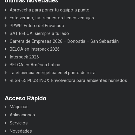
Últimas Novedades
Aprovecha para poner tu equipo a punto
Este verano, tus repuestos tienen ventajas
PPWR: Futuro del Envasado
SAT BELCA: siempre a tu lado
Carrera de Empresas 2026 – Donostia – San Sebastián
BELCA en Interpack 2026
Interpack 2026
BELCA en América Latina
La eficiencia energética en el punto de mira
BLSB 65 PLUS INOX. Envolvedora para ambientes húmedos
Acceso Rápido
Máquinas
Aplicaciones
Servicios
Novedades