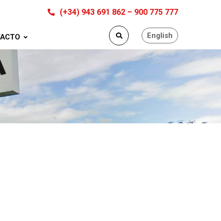
(+34) 943 691 862 – 900 775 777
English
ACTO