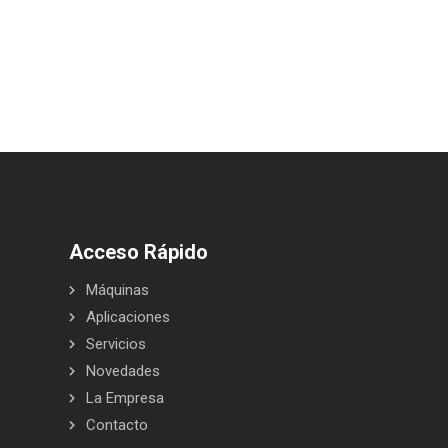
Acceso Rápido
Máquinas
Aplicaciones
Servicios
Novedades
La Empresa
Contacto