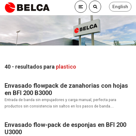
English
40 - resultados para
plastico
Envasado flowpack de zanahorias con hojas
en BFI 200 B3000
Entrada de banda sin empujadores y carga manual, perfecta para
productos sin consistencia sin saltos en los pasos de banda....
Envasado flow-pack de esponjas en BFI 200
U3000