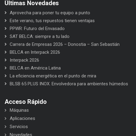
Últimas Novedades
Aprovecha para poner tu equipo a punto
Este verano, tus repuestos tienen ventajas
PPWR: Futuro del Envasado
SAT BELCA: siempre a tu lado
Carrera de Empresas 2026 – Donostia – San Sebastián
BELCA en Interpack 2026
Interpack 2026
BELCA en América Latina
La eficiencia energética en el punto de mira
BLSB 65 PLUS INOX. Envolvedora para ambientes húmedos
Acceso Rápido
Máquinas
Aplicaciones
Servicios
Novedades