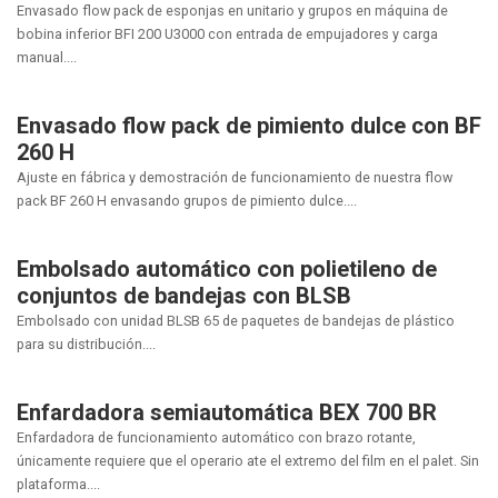
Envasado flow pack de esponjas en unitario y grupos en máquina de
bobina inferior BFI 200 U3000 con entrada de empujadores y carga
manual....
Envasado flow pack de pimiento dulce con BF
260 H
Ajuste en fábrica y demostración de funcionamiento de nuestra flow
pack BF 260 H envasando grupos de pimiento dulce....
Embolsado automático con polietileno de
conjuntos de bandejas con BLSB
Embolsado con unidad BLSB 65 de paquetes de bandejas de plástico
para su distribución....
Enfardadora semiautomática BEX 700 BR
Enfardadora de funcionamiento automático con brazo rotante,
únicamente requiere que el operario ate el extremo del film en el palet. Sin
plataforma....