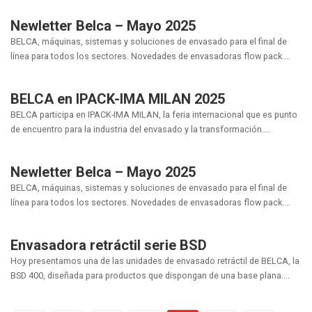
Newletter Belca – Mayo 2025
BELCA, máquinas, sistemas y soluciones de envasado para el final de
línea para todos los sectores. Novedades de envasadoras flow pack....
BELCA en IPACK-IMA MILAN 2025
BELCA participa en IPACK-IMA MILAN, la feria internacional que es punto
de encuentro para la industria del envasado y la transformación....
Newletter Belca – Mayo 2025
BELCA, máquinas, sistemas y soluciones de envasado para el final de
línea para todos los sectores. Novedades de envasadoras flow pack....
Envasadora retráctil serie BSD
Hoy presentamos una de las unidades de envasado retráctil de BELCA, la
BSD 400, diseñada para productos que dispongan de una base plana....