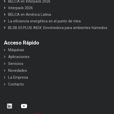
BELCA en Interpack 2026
Interpack 2026
BELCA en América Latina
La eficiencia energética en el punto de mira
BLSB 65 PLUS INOX. Envolvedora para ambientes húmedos
Acceso Rápido
Máquinas
Aplicaciones
Servicios
Novedades
La Empresa
Contacto