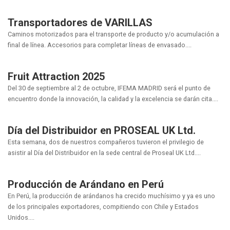
Transportadores de VARILLAS
Caminos motorizados para el transporte de producto y/o acumulación a
final de línea. Accesorios para completar líneas de envasado....
Fruit Attraction 2025
Del 30 de septiembre al 2 de octubre, IFEMA MADRID será el punto de
encuentro donde la innovación, la calidad y la excelencia se darán cita....
Día del Distribuidor en PROSEAL UK Ltd.
Esta semana, dos de nuestros compañeros tuvieron el privilegio de
asistir al Día del Distribuidor en la sede central de Proseal UK Ltd....
Producción de Arándano en Perú
En Perú, la producción de arándanos ha crecido muchísimo y ya es uno
de los principales exportadores, compitiendo con Chile y Estados
Unidos....