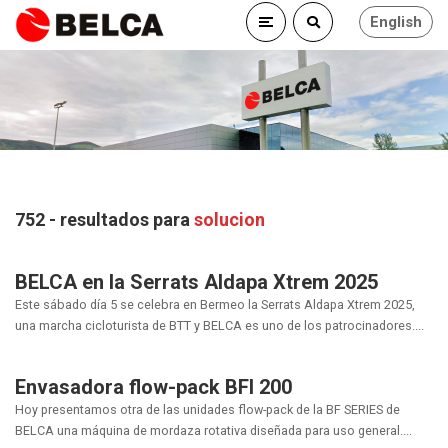
English
752 - resultados para
solucion
BELCA en la Serrats Aldapa Xtrem 2025
Este sábado día 5 se celebra en Bermeo la Serrats Aldapa Xtrem 2025,
una marcha cicloturista de BTT y BELCA es uno de los patrocinadores....
Envasadora flow-pack BFI 200
Hoy presentamos otra de las unidades flow-pack de la BF SERIES de
BELCA una máquina de mordaza rotativa diseñada para uso general....