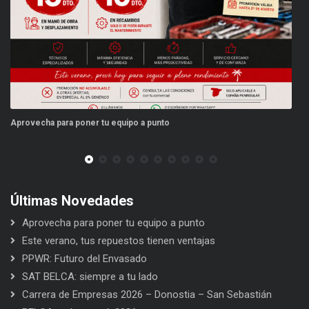
Aprovecha para poner tu equipo a punto
Este
Últimas Novedades
Aprovecha para poner tu equipo a punto
Este verano, tus repuestos tienen ventajas
PPWR: Futuro del Envasado
SAT BELCA: siempre a tu lado
Carrera de Empresas 2026 – Donostia – San Sebastián