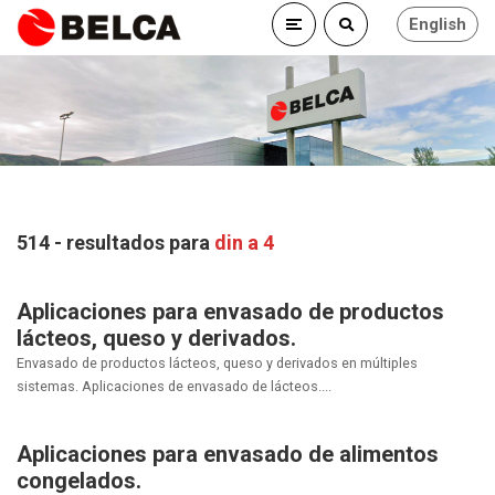
English
514 - resultados para
din a 4
Aplicaciones para envasado de productos
lácteos, queso y derivados.
Envasado de productos lácteos, queso y derivados en múltiples
sistemas. Aplicaciones de envasado de lácteos....
Aplicaciones para envasado de alimentos
congelados.