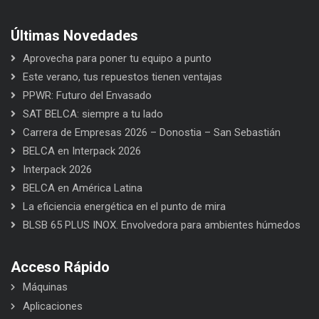
Últimas Novedades
Aprovecha para poner tu equipo a punto
Este verano, tus repuestos tienen ventajas
PPWR: Futuro del Envasado
SAT BELCA: siempre a tu lado
Carrera de Empresas 2026 – Donostia – San Sebastián
BELCA en Interpack 2026
Interpack 2026
BELCA en América Latina
La eficiencia energética en el punto de mira
BLSB 65 PLUS INOX. Envolvedora para ambientes húmedos
Acceso Rápido
Máquinas
Aplicaciones