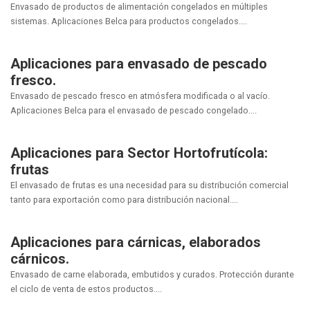
Envasado de productos de alimentación congelados en múltiples
sistemas. Aplicaciones Belca para productos congelados....
Aplicaciones para envasado de pescado
fresco.
Envasado de pescado fresco en atmósfera modificada o al vacío.
Aplicaciones Belca para el envasado de pescado congelado....
Aplicaciones para Sector Hortofrutícola:
frutas
El envasado de frutas es una necesidad para su distribución comercial
tanto para exportación como para distribución nacional....
Aplicaciones para cárnicas, elaborados
cárnicos.
Envasado de carne elaborada, embutidos y curados. Protección durante
el ciclo de venta de estos productos....