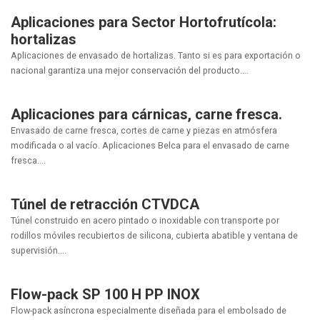
Aplicaciones para Sector Hortofrutícola:
hortalizas
Aplicaciones de envasado de hortalizas. Tanto si es para exportación o
nacional garantiza una mejor conservación del producto....
Aplicaciones para cárnicas, carne fresca.
Envasado de carne fresca, cortes de carne y piezas en atmósfera
modificada o al vacío. Aplicaciones Belca para el envasado de carne
fresca....
Túnel de retracción CTVDCA
Túnel construido en acero pintado o inoxidable con transporte por
rodillos móviles recubiertos de silicona, cubierta abatible y ventana de
supervisión....
Flow-pack SP 100 H PP INOX
Flow-pack asíncrona especialmente diseñada para el embolsado de