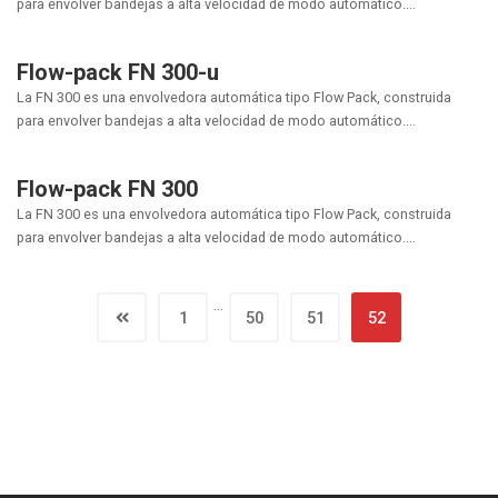
para envolver bandejas a alta velocidad de modo automático....
Flow-pack FN 300-u
La FN 300 es una envolvedora automática tipo Flow Pack, construida
para envolver bandejas a alta velocidad de modo automático....
Flow-pack FN 300
La FN 300 es una envolvedora automática tipo Flow Pack, construida
para envolver bandejas a alta velocidad de modo automático....
…
1
50
51
52