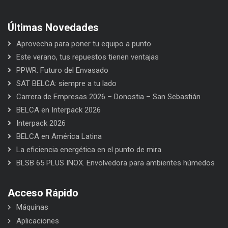
Últimas Novedades
Aprovecha para poner tu equipo a punto
Este verano, tus repuestos tienen ventajas
PPWR: Futuro del Envasado
SAT BELCA: siempre a tu lado
Carrera de Empresas 2026 – Donostia – San Sebastián
BELCA en Interpack 2026
Interpack 2026
BELCA en América Latina
La eficiencia energética en el punto de mira
BLSB 65 PLUS INOX. Envolvedora para ambientes húmedos
Acceso Rápido
Máquinas
Aplicaciones