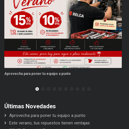
 equipo a punto
Este verano, tus repuestos ti
Últimas Novedades
Aprovecha para poner tu equipo a punto
Este verano, tus repuestos tienen ventajas