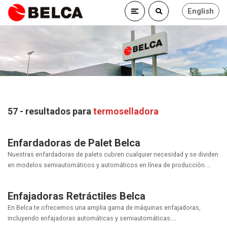
English
57 - resultados para
termoselladora
Enfardadoras de Palet Belca
Nuestras enfardadoras de palets cubren cualquier necesidad y se dividen
en modelos semiautomáticos y automáticos en línea de producción....
Enfajadoras Retráctiles Belca
En Belca te ofrecemos una amplia gama de máquinas enfajadoras,
incluyendo enfajadoras automáticas y semiautomáticas....