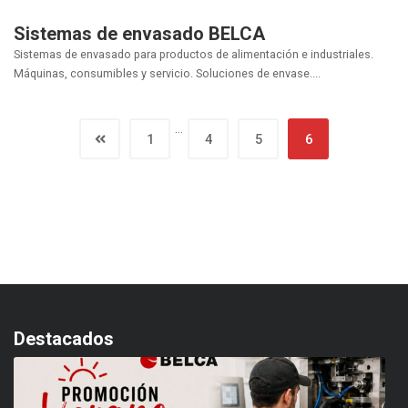
Sistemas de envasado BELCA
Sistemas de envasado para productos de alimentación e industriales.
Máquinas, consumibles y servicio. Soluciones de envase....
…
1
4
5
6
Destacados