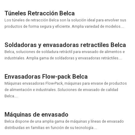
Túneles Retracción Belca
Los túneles de retracción Belca son la solución ideal para envolver sus
productos de forma segura y eficiente. Amplia variedad de modelos....
Soldadoras y envasadoras retractiles Belca
Belca, soluciones de soldadura retráctil para envasado de alimentos e
industriales. Amplia gama de soldadoras y envasadoras retráctiles....
Envasadoras Flow-pack Belca
Máquinas envasadoras Flow-Pack, máquinas para envase de productos
de alimentación e industriales. Soluciones de envasado de calidad
Belca....
Máquinas de envasado
Belca dispone de una amplia gama de máquinas y líneas de envasado
distribuidas en familias en función de su tecnología....