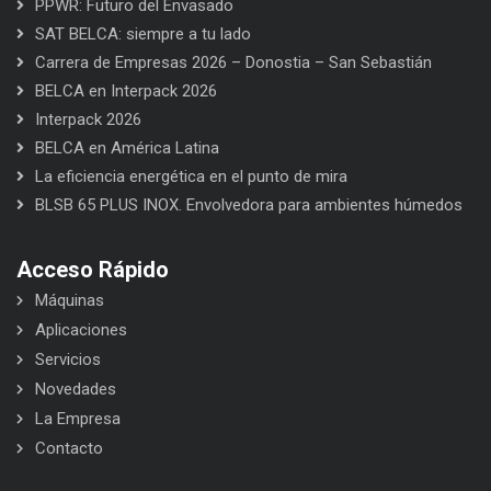
PPWR: Futuro del Envasado
SAT BELCA: siempre a tu lado
Carrera de Empresas 2026 – Donostia – San Sebastián
BELCA en Interpack 2026
Interpack 2026
BELCA en América Latina
La eficiencia energética en el punto de mira
BLSB 65 PLUS INOX. Envolvedora para ambientes húmedos
Acceso Rápido
Máquinas
Aplicaciones
Servicios
Novedades
La Empresa
Contacto