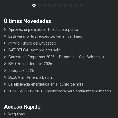
Últimas Novedades
Aprovecha para poner tu equipo a punto
Este verano, tus repuestos tienen ventajas
PPWR: Futuro del Envasado
SAT BELCA: siempre a tu lado
Carrera de Empresas 2026 – Donostia – San Sebastián
BELCA en Interpack 2026
Interpack 2026
BELCA en América Latina
La eficiencia energética en el punto de mira
BLSB 65 PLUS INOX. Envolvedora para ambientes húmedos
Acceso Rápido
Máquinas