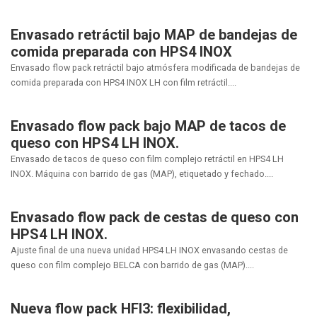
Envasado retráctil bajo MAP de bandejas de
comida preparada con HPS4 INOX
Envasado flow pack retráctil bajo atmósfera modificada de bandejas de
comida preparada con HPS4 INOX LH con film retráctil....
Envasado flow pack bajo MAP de tacos de
queso con HPS4 LH INOX.
Envasado de tacos de queso con film complejo retráctil en HPS4 LH
INOX. Máquina con barrido de gas (MAP), etiquetado y fechado....
Envasado flow pack de cestas de queso con
HPS4 LH INOX.
Ajuste final de una nueva unidad HPS4 LH INOX envasando cestas de
queso con film complejo BELCA con barrido de gas (MAP)....
Nueva flow pack HFI3: flexibilidad,