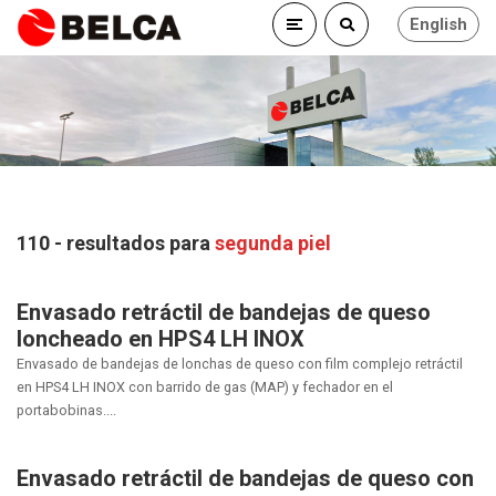
English
110 - resultados para
segunda piel
Envasado retráctil de bandejas de queso
loncheado en HPS4 LH INOX
Envasado de bandejas de lonchas de queso con film complejo retráctil
en HPS4 LH INOX con barrido de gas (MAP) y fechador en el
portabobinas....
Envasado retráctil de bandejas de queso con