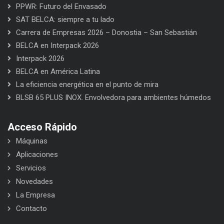
PPWR: Futuro del Envasado
SAT BELCA: siempre a tu lado
Carrera de Empresas 2026 – Donostia – San Sebastián
BELCA en Interpack 2026
Interpack 2026
BELCA en América Latina
La eficiencia energética en el punto de mira
BLSB 65 PLUS INOX. Envolvedora para ambientes húmedos
Acceso Rápido
Máquinas
Aplicaciones
Servicios
Novedades
La Empresa
Contacto