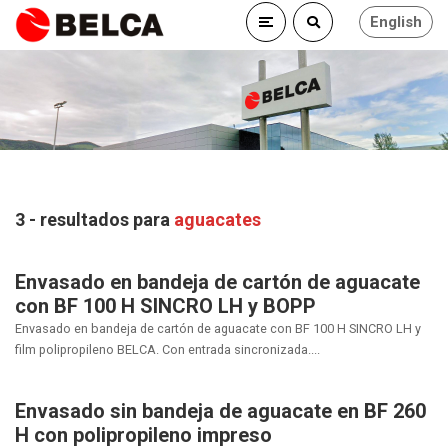
English
3 - resultados para
aguacates
Envasado en bandeja de cartón de aguacate
con BF 100 H SINCRO LH y BOPP
Envasado en bandeja de cartón de aguacate con BF 100 H SINCRO LH y
film polipropileno BELCA. Con entrada sincronizada....
Envasado sin bandeja de aguacate en BF 260
H con polipropileno impreso