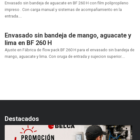
Envasado sin bandeja de aguacate en BF 260 H con film polipropileno
impreso . Con carga manual y sistemas de acompañamiento en la
entrada....
Envasado sin bandeja de mango, aguacate y
lima en BF 260 H
Ajuste en Fábrica de flow pack BF 260 H para el envasado sin bandeja de
mango, aguacate y lima. Con oruga de entrada y sujecion superior....
Destacados