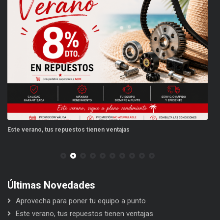
Este verano, tus repuestos tienen ventajas
PP
Últimas Novedades
Aprovecha para poner tu equipo a punto
Este verano, tus repuestos tienen ventajas