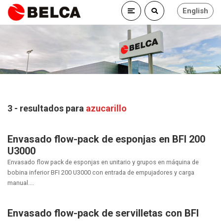
English
3 - resultados para
azucarillo
Envasado flow-pack de esponjas en BFI 200
U3000
Envasado flow pack de esponjas en unitario y grupos en máquina de
bobina inferior BFI 200 U3000 con entrada de empujadores y carga
manual....
Envasado flow-pack de servilletas con BFI