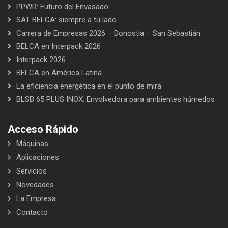
PPWR: Futuro del Envasado
SAT BELCA: siempre a tu lado
Carrera de Empresas 2026 – Donostia – San Sebastián
BELCA en Interpack 2026
Interpack 2026
BELCA en América Latina
La eficiencia energética en el punto de mira
BLSB 65 PLUS INOX. Envolvedora para ambientes húmedos
Acceso Rápido
Máquinas
Aplicaciones
Servicios
Novedades
La Empresa
Contacto