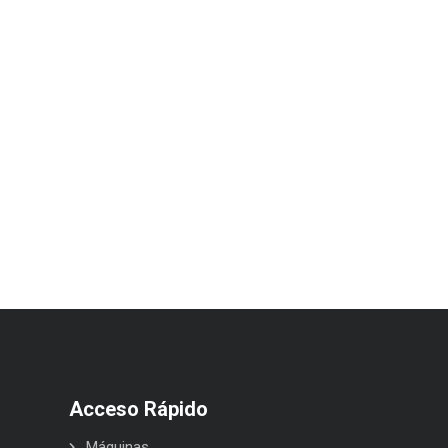
Acceso Rápido
Máquinas