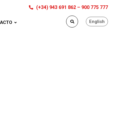
(+34) 943 691 862 – 900 775 777
English
ACTO