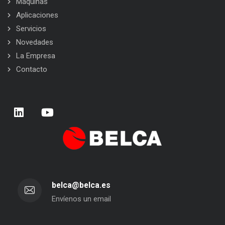
Máquinas
Aplicaciones
Servicios
Novedades
La Empresa
Contacto
belca@belca.es
Envíenos un email