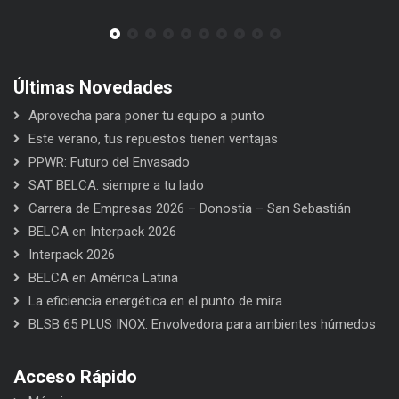
Últimas Novedades
Aprovecha para poner tu equipo a punto
Este verano, tus repuestos tienen ventajas
PPWR: Futuro del Envasado
SAT BELCA: siempre a tu lado
Carrera de Empresas 2026 – Donostia – San Sebastián
BELCA en Interpack 2026
Interpack 2026
BELCA en América Latina
La eficiencia energética en el punto de mira
BLSB 65 PLUS INOX. Envolvedora para ambientes húmedos
Acceso Rápido