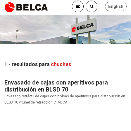
English
1 - resultados para
chuches
Envasado de cajas con aperitivos para
distribución en BLSD 70
Envasado retráctil de cajas con bolsas de aperitivos para distribución en
BLSD 70 y túnel de retracción CTVDCA...