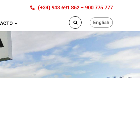
(+34) 943 691 862 – 900 775 777
English
ACTO