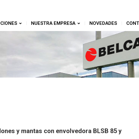
CIONES
NUESTRA EMPRESA
NOVEDADES
CONT
ones y mantas con envolvedora BLSB 85 y