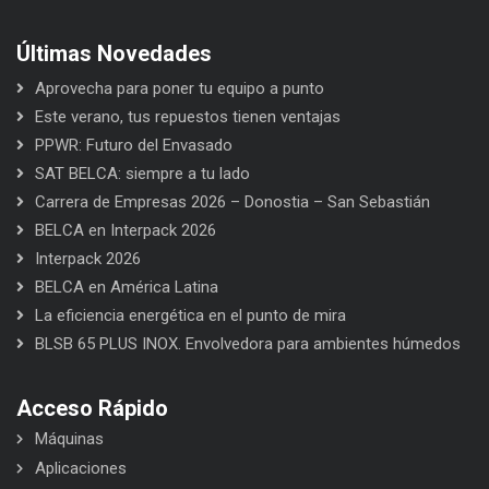
Últimas Novedades
Aprovecha para poner tu equipo a punto
Este verano, tus repuestos tienen ventajas
PPWR: Futuro del Envasado
SAT BELCA: siempre a tu lado
Carrera de Empresas 2026 – Donostia – San Sebastián
BELCA en Interpack 2026
Interpack 2026
BELCA en América Latina
La eficiencia energética en el punto de mira
BLSB 65 PLUS INOX. Envolvedora para ambientes húmedos
Acceso Rápido
Máquinas
Aplicaciones