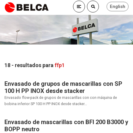
English
18 - resultados para
ffp1
Envasado de grupos de mascarillas con SP
100 H PP INOX desde stacker
Envasado flow-pack de grupos de mascarillas con con máquina de
bobina inferior SP 100 H PP INOX desde stacker...
Envasado de mascarillas con BFI 200 B3000 y
BOPP neutro