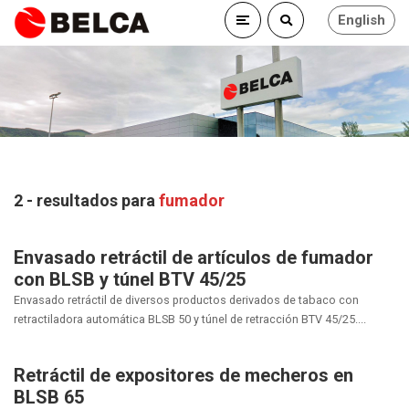
English
2 - resultados para
fumador
Envasado retráctil de artículos de fumador
con BLSB y túnel BTV 45/25
Envasado retráctil de diversos productos derivados de tabaco con
retractiladora automática BLSB 50 y túnel de retracción BTV 45/25....
Retráctil de expositores de mecheros en
BLSB 65