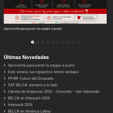
Aprovecha para poner tu equipo a punto
Es
Últimas Novedades
Aprovecha para poner tu equipo a punto
Este verano, tus repuestos tienen ventajas
PPWR: Futuro del Envasado
SAT BELCA: siempre a tu lado
Carrera de Empresas 2026 – Donostia – San Sebastián
BELCA en Interpack 2026
Interpack 2026
BELCA en América Latina