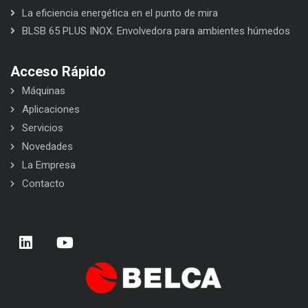
La eficiencia energética en el punto de mira
BLSB 65 PLUS INOX. Envolvedora para ambientes húmedos
Acceso Rápido
Máquinas
Aplicaciones
Servicios
Novedades
La Empresa
Contacto