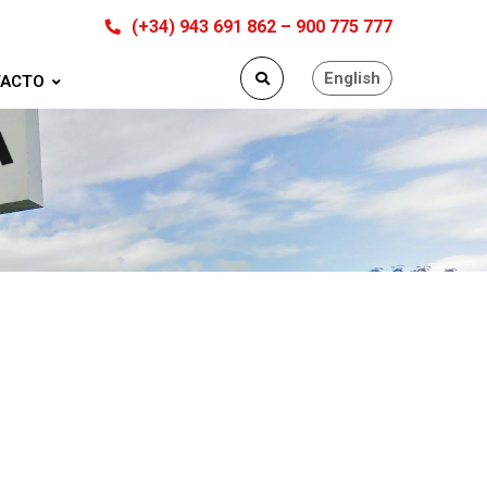
(+34) 943 691 862 – 900 775 777
English
ACTO