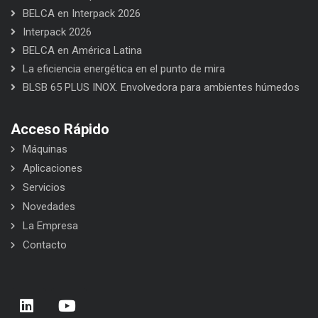
BELCA en Interpack 2026
Interpack 2026
BELCA en América Latina
La eficiencia energética en el punto de mira
BLSB 65 PLUS INOX. Envolvedora para ambientes húmedos
Acceso Rápido
Máquinas
Aplicaciones
Servicios
Novedades
La Empresa
Contacto