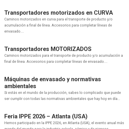
Transportadores motorizados en CURVA
Caminos motorizados en curva para el transporte de producto y/o
acumulación a final de línea. Accesorios para completar líneas de
envasado....
Transportadores MOTORIZADOS
Caminos motorizados para el transporte de producto y/o acumulación a
final de línea. Accesorios para completar líneas de envasado....
Máquinas de envasado y normativas
ambientales
Si estás en el mundo de la producción, sabes lo complicado que puede
ser cumplir con todas las normativas ambientales que hay hoy en día...
Feria IPPE 2026 – Atlanta (USA)
Hemos participado en la IPPE 2026, en Atlanta (USA), el evento anual más
grande del mundo para la industria avícola, cárnica y de piensos....