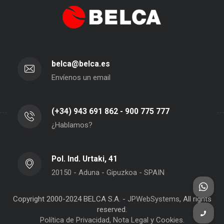
belca@belca.es
Envíenos un email
(+34) 943 691 862 - 900 775 777
¿Hablamos?
Pol. Ind. Urtaki, 41
20150 - Aduna - Gipuzkoa - SPAIN
Copyright 2000-2024 BELCA S.A. -
JPWebSystems
, All rights
reserved.
Política de Privacidad, Nota Legal y Cookies.