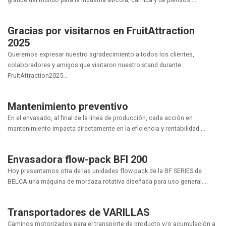
Gracias por visitarnos en FruitAttraction
2025
Queremos expresar nuestro agradecimiento a todos los clientes,
colaboradores y amigos que visitaron nuestro stand durante
FruitAttraction2025...
Mantenimiento preventivo
En el envasado, al final de la línea de producción, cada acción en
mantenimiento impacta directamente en la eficiencia y rentabilidad....
Envasadora flow-pack BFI 200
Hoy presentamos otra de las unidades flow-pack de la BF SERIES de
BELCA una máquina de mordaza rotativa diseñada para uso general....
Transportadores de VARILLAS
Caminos motorizados para el transporte de producto y/o acumulación a