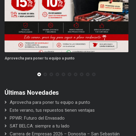
ipo a punto
Este verano, tus repuestos tienen
Últimas Novedades
Aprovecha para poner tu equipo a punto
Este verano, tus repuestos tienen ventajas
PPWR: Futuro del Envasado
SAT BELCA: siempre a tu lado
Carrera de Empresas 2026 – Donostia – San Sebastián