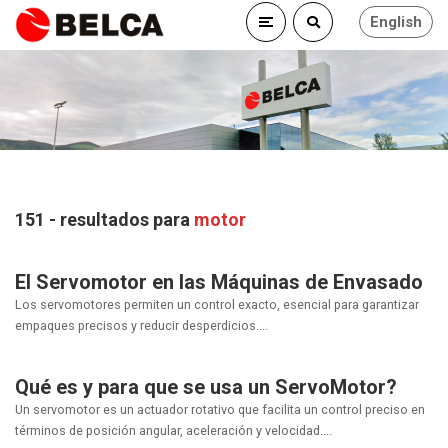
English
151 - resultados para
motor
El Servomotor en las Máquinas de Envasado
Los servomotores permiten un control exacto, esencial para garantizar
empaques precisos y reducir desperdicios....
Qué es y para que se usa un ServoMotor?
Un servomotor es un actuador rotativo que facilita un control preciso en
términos de posición angular, aceleración y velocidad....