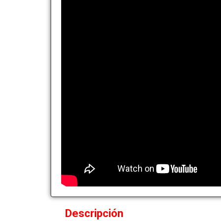
Descripción