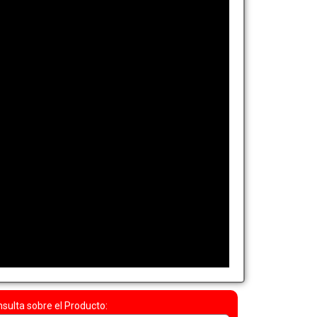
sulta sobre el Producto: