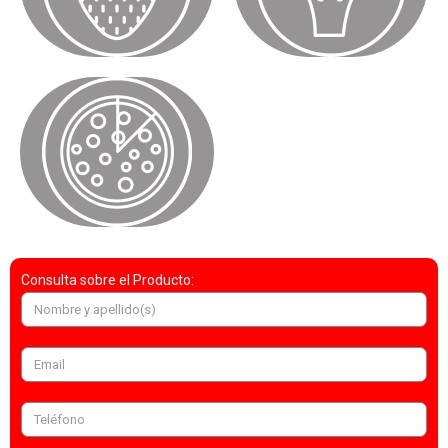
Consulta sobre el Producto: