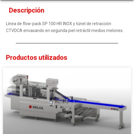
Descripción
Línea de flow-pack SP 100 HR INOX y túnel de retracción
CTVDCA envasando en segunda piel retráctil medios melones.
Productos utilizados