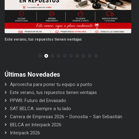
Este verano, tus repuestos tienen ventajas
PP
Últimas Novedades
Aprovecha para poner tu equipo a punto
Este verano, tus repuestos tienen ventajas
PPWR: Futuro del Envasado
SAT BELCA: siempre a tu lado
Carrera de Empresas 2026 – Donostia – San Sebastián
BELCA en Interpack 2026
Interpack 2026