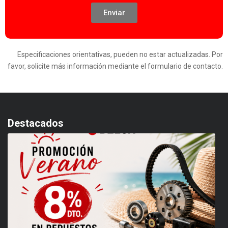
Enviar
Especificaciones orientativas, pueden no estar actualizadas. Por
favor, solicite más información mediante el formulario de contacto.
Destacados