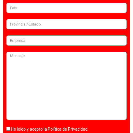
He leído y acepto la
Política de Privacidad