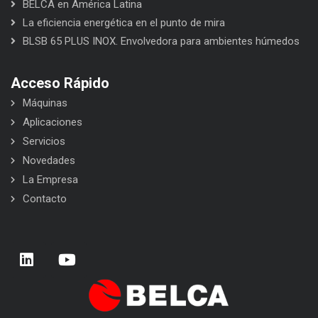
BELCA en América Latina
La eficiencia energética en el punto de mira
BLSB 65 PLUS INOX. Envolvedora para ambientes húmedos
Acceso Rápido
Máquinas
Aplicaciones
Servicios
Novedades
La Empresa
Contacto