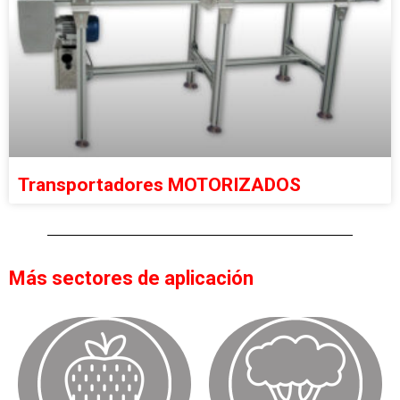
Transportadores MOTORIZADOS
Más sectores de aplicación