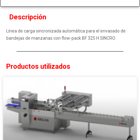
Descripción
Línea de carga sincronizada automática para el envasado de
bandejas de manzanas con flow-pack BF 325 H SINCRO.
Productos utilizados