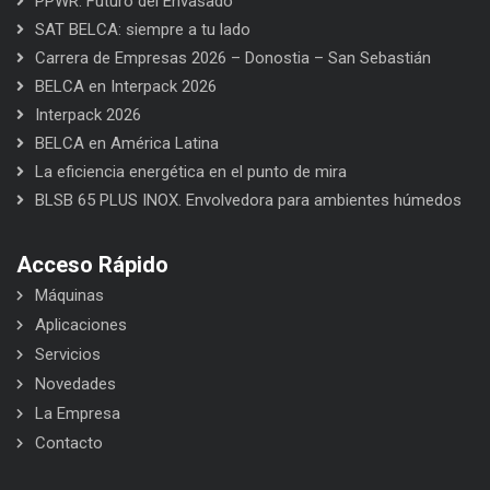
PPWR: Futuro del Envasado
SAT BELCA: siempre a tu lado
Carrera de Empresas 2026 – Donostia – San Sebastián
BELCA en Interpack 2026
Interpack 2026
BELCA en América Latina
La eficiencia energética en el punto de mira
BLSB 65 PLUS INOX. Envolvedora para ambientes húmedos
Acceso Rápido
Máquinas
Aplicaciones
Servicios
Novedades
La Empresa
Contacto