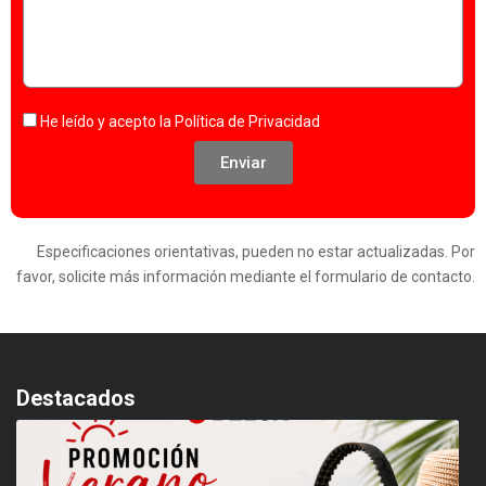
He leído y acepto la
Política de Privacidad
Enviar
Especificaciones orientativas, pueden no estar actualizadas. Por
favor, solicite más información mediante el formulario de contacto.
Destacados