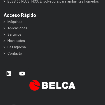
BLSB 65 PLUS INOX. Envolvedora para ambientes húmedos
Acceso Rápido
Máquinas
Aplicaciones
Servicios
Novedades
La Empresa
Contacto