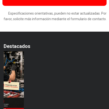
Especificaciones orientativas, pueden no estar actualizadas. Por
favor, solicite más información mediante el formulario de contacto.
Destacados