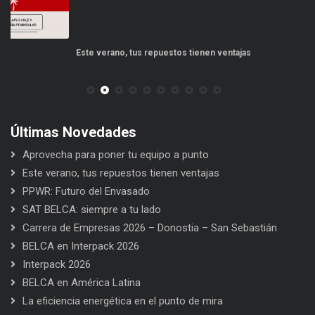
Este verano, tus repuestos tienen ventajas
PP
Últimas Novedades
Aprovecha para poner tu equipo a punto
Este verano, tus repuestos tienen ventajas
PPWR: Futuro del Envasado
SAT BELCA: siempre a tu lado
Carrera de Empresas 2026 – Donostia – San Sebastián
BELCA en Interpack 2026
Interpack 2026
BELCA en América Latina
La eficiencia energética en el punto de mira