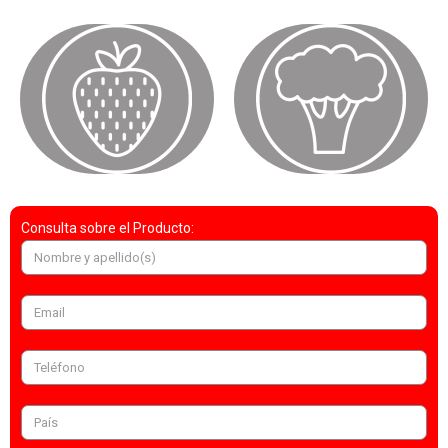
Consulta sobre el Producto: