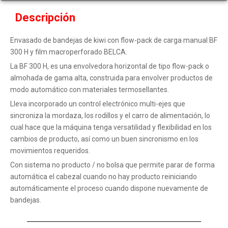
Descripción
Envasado de bandejas de kiwi con flow-pack de carga manual BF
300 H y film macroperforado BELCA.
La BF 300 H, es una envolvedora horizontal de tipo flow-pack o
almohada de gama alta, construida para envolver productos de
modo automático con materiales termosellantes.
Lleva incorporado un control electrónico multi-ejes que
sincroniza la mordaza, los rodillos y el carro de alimentación, lo
cual hace que la máquina tenga versatilidad y flexibilidad en los
cambios de producto, así como un buen sincronismo en los
movimientos requeridos.
Con sistema no producto / no bolsa que permite parar de forma
automática el cabezal cuando no hay producto reiniciando
automáticamente el proceso cuando dispone nuevamente de
bandejas.