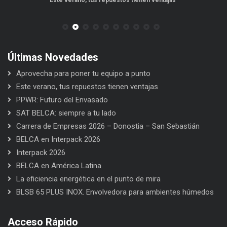
Últimas Novedades
Aprovecha para poner tu equipo a punto
Este verano, tus repuestos tienen ventajas
PPWR: Futuro del Envasado
SAT BELCA: siempre a tu lado
Carrera de Empresas 2026 – Donostia – San Sebastián
BELCA en Interpack 2026
Interpack 2026
BELCA en América Latina
La eficiencia energética en el punto de mira
BLSB 65 PLUS INOX. Envolvedora para ambientes húmedos
Acceso Rápido