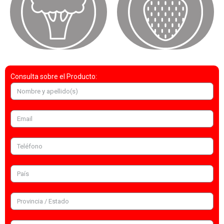
Consulta sobre el Producto: