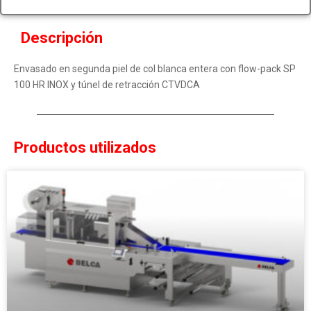
Descripción
Envasado en segunda piel de col blanca entera con flow-pack SP
100 HR INOX y túnel de retracción CTVDCA
Productos utilizados