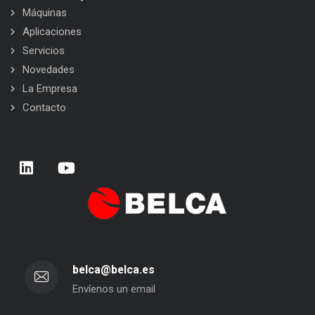
Máquinas
Aplicaciones
Servicios
Novedades
La Empresa
Contacto
belca@belca.es
Envíenos un email