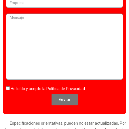
He leído y acepto la
Política de Privacidad
Enviar
Especificaciones orientativas, pueden no estar actualizadas. Por