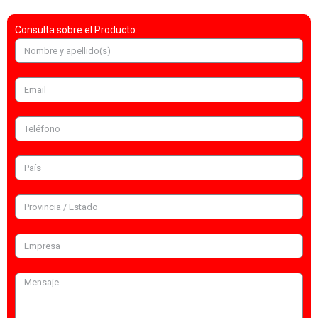
Consulta sobre el Producto: