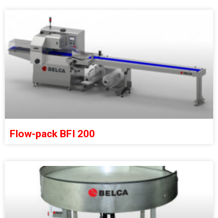
Flow-pack BFI 200