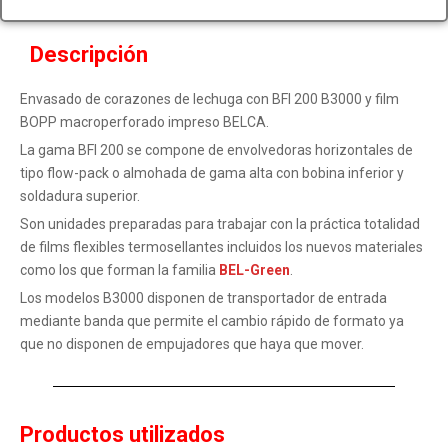
Descripción
Envasado de corazones de lechuga con BFI 200 B3000 y film
BOPP macroperforado impreso BELCA.
La gama BFI 200 se compone de envolvedoras horizontales de
tipo flow-pack o almohada de gama alta con bobina inferior y
soldadura superior.
Son unidades preparadas para trabajar con la práctica totalidad
de films flexibles termosellantes incluidos los nuevos materiales
como los que forman la familia
BEL-Green
.
Los modelos B3000 disponen de transportador de entrada
mediante banda que permite el cambio rápido de formato ya
que no disponen de empujadores que haya que mover.
Productos utilizados