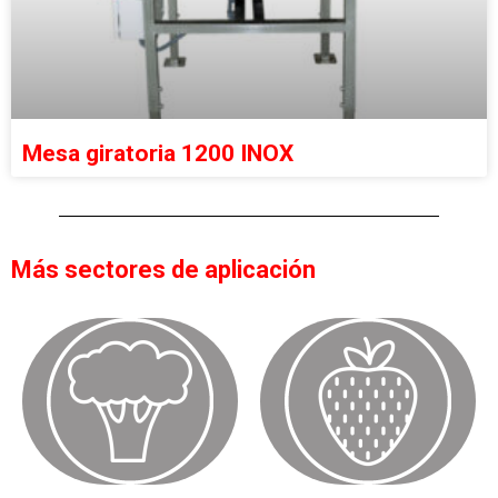
Mesa giratoria 1200 INOX
Más sectores de aplicación